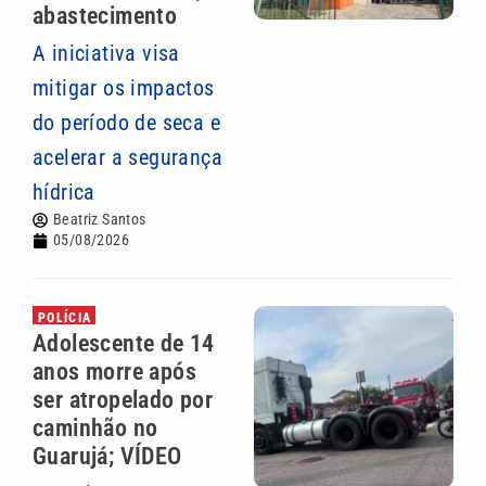
abastecimento
A iniciativa visa
mitigar os impactos
do período de seca e
acelerar a segurança
hídrica
Beatriz Santos
05/08/2026
POLÍCIA
Adolescente de 14
anos morre após
ser atropelado por
caminhão no
Guarujá; VÍDEO