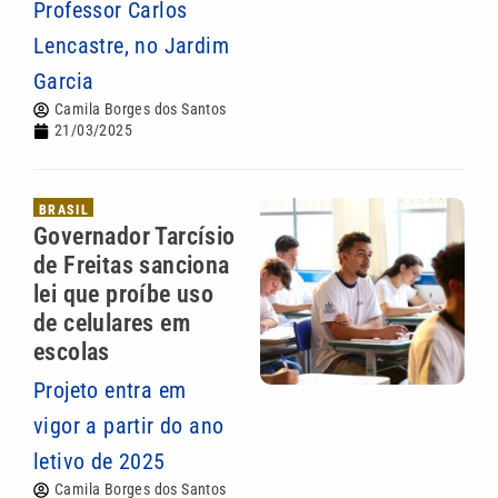
Professor Carlos
Lencastre, no Jardim
Garcia
Camila Borges dos Santos
21/03/2025
BRASIL
Governador Tarcísio
de Freitas sanciona
lei que proíbe uso
de celulares em
escolas
Projeto entra em
vigor a partir do ano
letivo de 2025
Camila Borges dos Santos