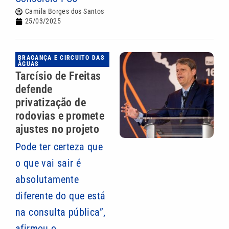
Camila Borges dos Santos
25/03/2025
BRAGANÇA E CIRCUITO DAS
ÁGUAS
Tarcísio de Freitas
defende
privatização de
rodovias e promete
ajustes no projeto
Pode ter certeza que
o que vai sair é
absolutamente
diferente do que está
na consulta pública”,
afirmou o