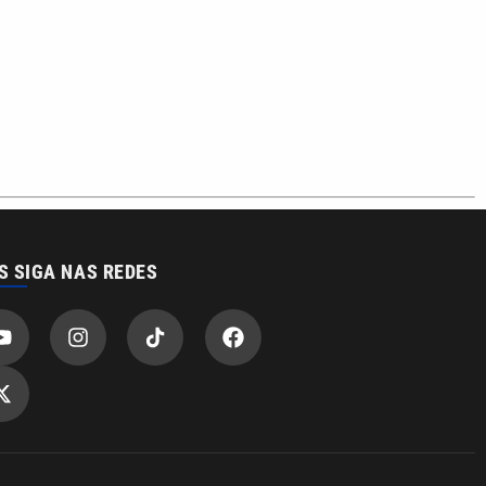
S SIGA NAS REDES