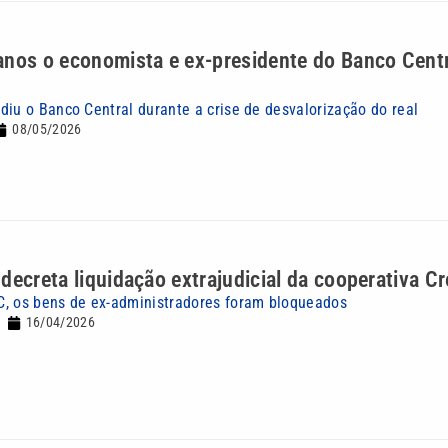
anos o economista e ex-presidente do Banco Cent
diu o Banco Central durante a crise de desvalorização do real
08/05/2026
decreta liquidação extrajudicial da cooperativa Cr
, os bens de ex-administradores foram bloqueados
16/04/2026