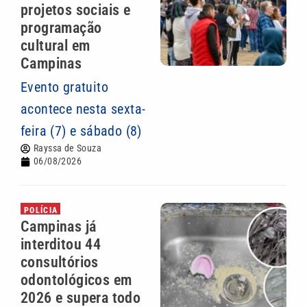
projetos sociais e
programação
cultural em
Campinas
Evento gratuito
acontece nesta sexta-
feira (7) e sábado (8)
Rayssa de Souza
06/08/2026
POLÍCIA
Campinas já
interditou 44
consultórios
odontológicos em
2026 e supera todo