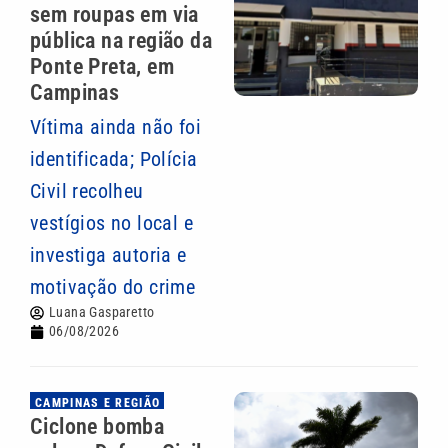
sem roupas em via
pública na região da
Ponte Preta, em
Campinas
Vítima ainda não foi
identificada; Polícia
Civil recolheu
vestígios no local e
investiga autoria e
motivação do crime
Luana Gasparetto
06/08/2026
CAMPINAS E REGIÃO
Ciclone bomba