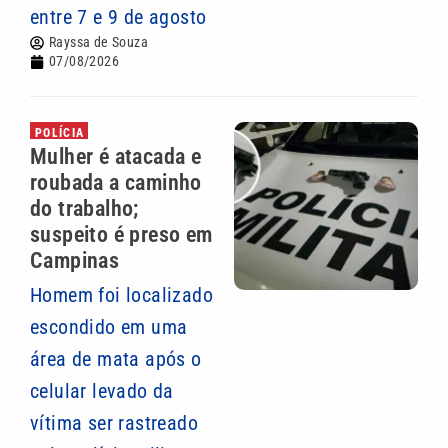
entre 7 e 9 de agosto
Rayssa de Souza
07/08/2026
POLÍCIA
Mulher é atacada e
roubada a caminho
do trabalho;
suspeito é preso em
Campinas
Homem foi localizado
escondido em uma
área de mata após o
celular levado da
vítima ser rastreado