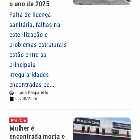
o ano de 2025
Falta de licença
sanitária, falhas na
esterilização e
problemas estruturais
estão entre as
principais
irregularidades
encontradas pe...
Luana Gasparetto
06/08/2026
POLÍCIA
Mulher é
encontrada morta e