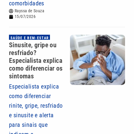
comorbidades
Rayssa de Souza
15/07/2026
SAÚDE E BEM-ESTAR
Sinusite, gripe ou
resfriado?
Especialista explica
como diferenciar os
sintomas
Especialista explica
como diferenciar
rinite, gripe, resfriado
e sinusite e alerta
para sinais que