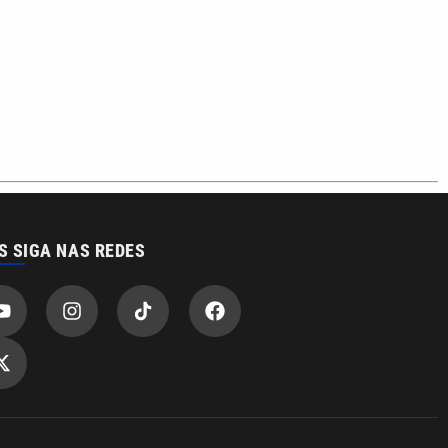
S SIGA NAS REDES