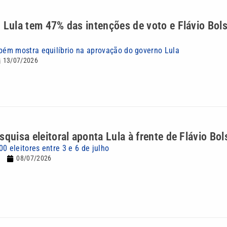
 Lula tem 47% das intenções de voto e Flávio Bol
ém mostra equilíbrio na aprovação do governo Lula
13/07/2026
squisa eleitoral aponta Lula à frente de Flávio Bo
0 eleitores entre 3 e 6 de julho
08/07/2026