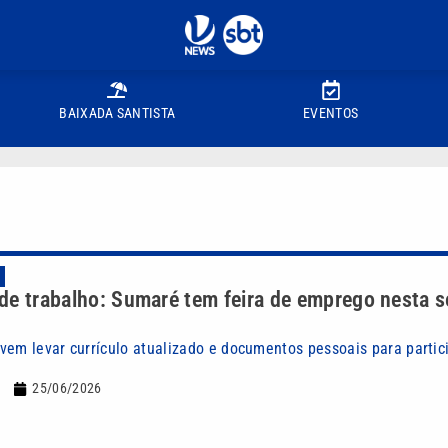
BAIXADA SANTISTA
EVENTOS
de trabalho: Sumaré tem feira de emprego nesta se
vem levar currículo atualizado e documentos pessoais para partic
25/06/2026