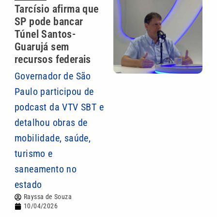
Tarcísio afirma que
SP pode bancar
Túnel Santos-
Guarujá sem
recursos federais
Governador de São
Paulo participou de
podcast da VTV SBT e
detalhou obras de
mobilidade, saúde,
turismo e
saneamento no
estado
Rayssa de Souza
10/04/2026