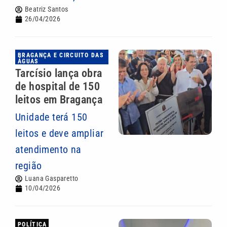
Beatriz Santos
26/04/2026
BRAGANÇA E CIRCUITO DAS
ÁGUAS
Tarcísio lança obra
de hospital de 150
leitos em Bragança
Unidade terá 150
leitos e deve ampliar
atendimento na
região
Luana Gasparetto
10/04/2026
POLÍTICA