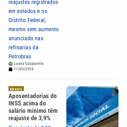
reajustes registrados
em estados e no
Distrito Federal,
mesmo sem aumento
anunciado nas
refinarias da
Petrobras
Luana Gasparetto
11/03/2026
BRASIL
Aposentadorias do
INSS acima do
salário mínimo têm
reajuste de 3,9%