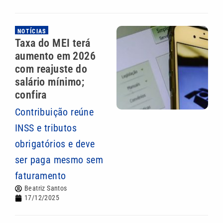
NOTÍCIAS
Taxa do MEI terá
aumento em 2026
com reajuste do
salário mínimo;
confira
Contribuição reúne
INSS e tributos
obrigatórios e deve
ser paga mesmo sem
faturamento
Beatriz Santos
17/12/2025