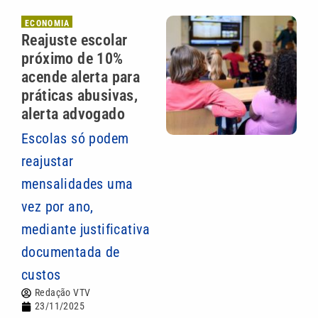
ECONOMIA
Reajuste escolar
próximo de 10%
acende alerta para
práticas abusivas,
alerta advogado
Escolas só podem
reajustar
mensalidades uma
vez por ano,
mediante justificativa
documentada de
custos
Redação VTV
23/11/2025