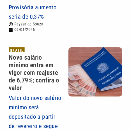
Provisória aumento
seria de 0,37%
Rayssa de Souza
09/01/2026
BRASIL
Novo salário
mínimo entra em
vigor com reajuste
de 6,79%; confira o
valor
Valor do novo salário
mínimo será
depositado a partir
de fevereiro e segue