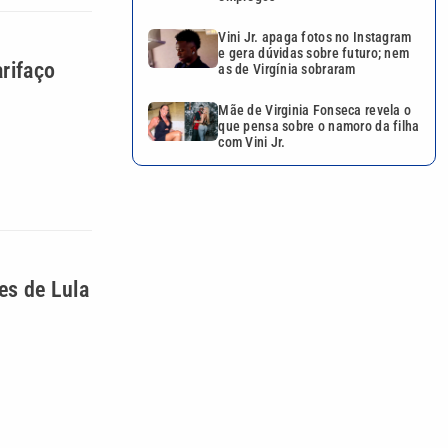
Vini Jr. apaga fotos no Instagram
e gera dúvidas sobre futuro; nem
rifaço
as de Virgínia sobraram
Mãe de Virginia Fonseca revela o
que pensa sobre o namoro da filha
com Vini Jr.
es de Lula