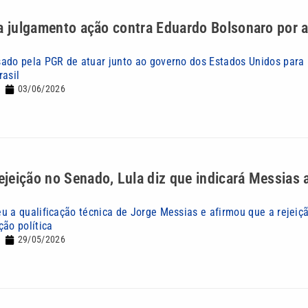
ra julgamento ação contra Eduardo Bolsonaro por 
ado pela PGR de atuar junto ao governo dos Estados Unidos para
rasil
03/06/2026
jeição no Senado, Lula diz que indicará Messias 
u a qualificação técnica de Jorge Messias e afirmou que a rejeiçã
ção política
29/05/2026