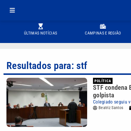
ÚLTIMAS NOTÍCIAS
CAMPINAS E REGIÃO
Resultados para: stf
POLÍTICA
STF condena E
golpista
Colegiado seguiu v
Beatriz Santos