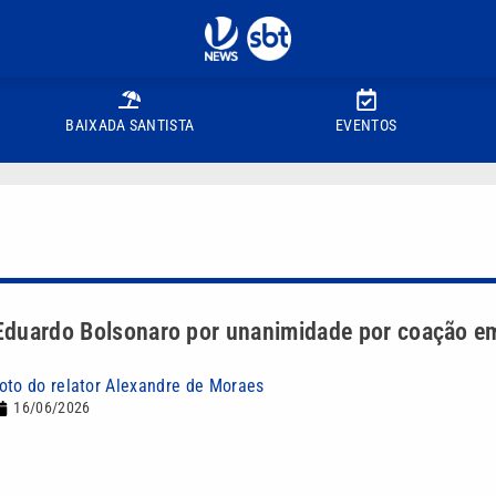
BAIXADA SANTISTA
EVENTOS
duardo Bolsonaro por unanimidade por coação e
oto do relator Alexandre de Moraes
16/06/2026