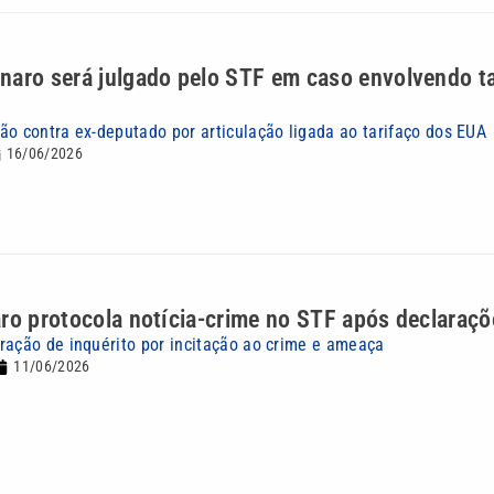
naro será julgado pelo STF em caso envolvendo ta
ão contra ex-deputado por articulação ligada ao tarifaço dos EUA
16/06/2026
ro protocola notícia-crime no STF após declaraçõ
ração de inquérito por incitação ao crime e ameaça
11/06/2026