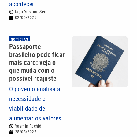
acontecer.
Iago Yoshimi Seo
02/06/2025
NOTÍCIAS
Passaporte
brasileiro pode ficar
mais caro: veja o
que muda com o
possível reajuste
O governo analisa a
necessidade e
viabilidade de
aumentar os valores
Yasmin Rachid
25/05/2025