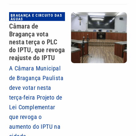
BRAGANÇA E CIRCUITO DAS
ÁGUAS
Câmara de
Bragança vota
nesta terça o PLC
do IPTU, que revoga
reajuste do IPTU
A Câmara Municipal
de Bragança Paulista
deve votar nesta
terça-feira Projeto de
Lei Complementar
que revoga o
aumento do IPTU na