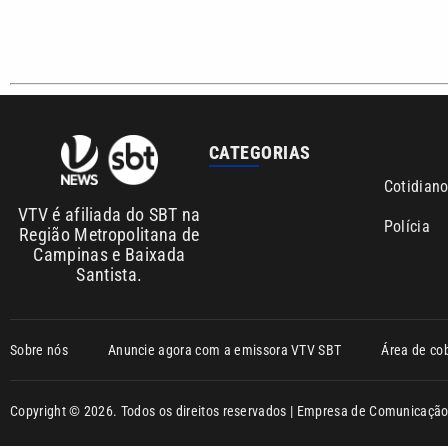
Campinas e Baixada
Santista.
Sobre nós
Anuncie agora com a emissora VTV SBT
Área de co
Copyright © 2026. Todos os direitos reservados | Empresa de Comunicaç