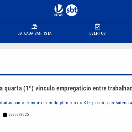
BAIXADA SANTISTA
EVENTOS
a quarta (1º) vínculo empregatício entre trabalha
tadas como primeiro item do plenário do STF já sob a presidência
28/09/2025