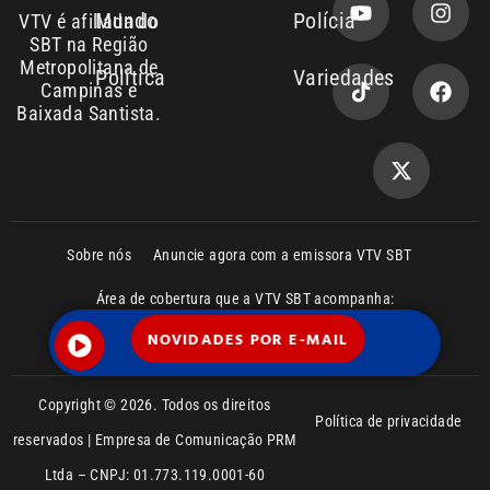
Entre em contato com a VTV News
Copyright © 2026. Todos os direitos
Política de privacidade
reservados | Empresa de Comunicação PRM
Ltda – CNPJ: 01.773.119.0001-60
NOVIDADES POR E-MAIL