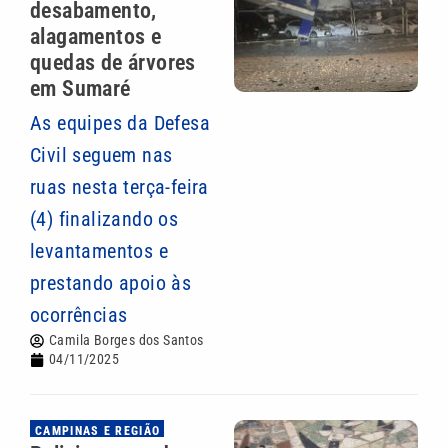
desabamento,
alagamentos e
quedas de árvores
em Sumaré
As equipes da Defesa
Civil seguem nas
ruas nesta terça-feira
(4) finalizando os
levantamentos e
prestando apoio às
ocorrências
Camila Borges dos Santos
04/11/2025
CAMPINAS E REGIÃO