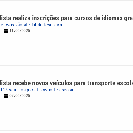
ista realiza inscrições para cursos de idiomas gra
 cursos vão até 14 de fevereiro
11/02/2025
ista recebe novos veículos para transporte escol
 116 veículos para transporte escolar
07/02/2025