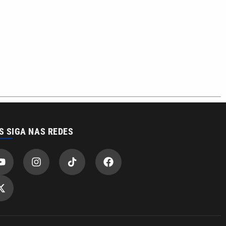
S SIGA NAS REDES