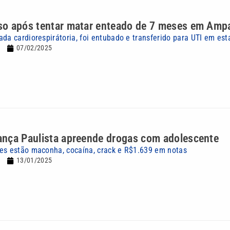
o após tentar matar enteado de 7 meses em Amp
ada cardiorespirátoria, foi entubado e transferido para UTI em es
07/02/2025
nça Paulista apreende drogas com adolescente
es estão maconha, cocaína, crack e R$1.639 em notas
13/01/2025