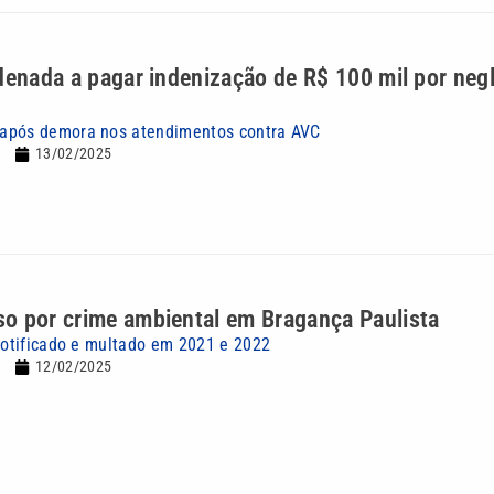
denada a pagar indenização de R$ 100 mil por neg
após demora nos atendimentos contra AVC
13/02/2025
o por crime ambiental em Bragança Paulista
 notificado e multado em 2021 e 2022
12/02/2025