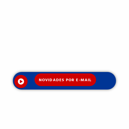
NOVIDADES POR E-MAIL