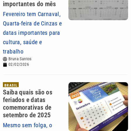
importantes do mês
Fevereiro tem Carnaval,
Quarta-feira de Cinzas e
datas importantes para
cultura, saúde e
trabalho
Bruna Santos
02/02/2026
BRASIL
Saiba quais são os
feriados e datas
comemorativas de
setembro de 2025
Mesmo sem folga, o