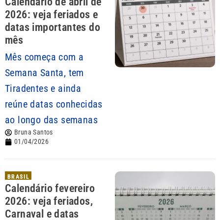
Calendário de abril de
2026: veja feriados e
datas importantes do
mês
Mês começa com a
Semana Santa, tem
Tiradentes e ainda
reúne datas conhecidas
ao longo das semanas
Bruna Santos
01/04/2026
BRASIL
Calendário fevereiro
2026: veja feriados,
Carnaval e datas