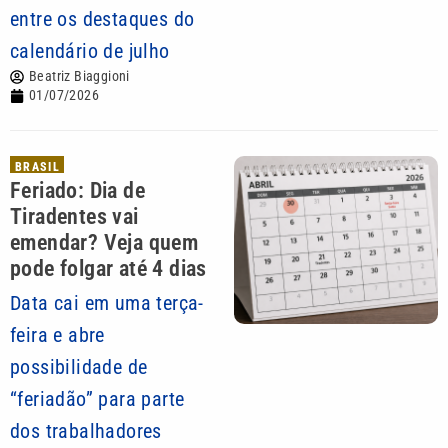
entre os destaques do
calendário de julho
Beatriz Biaggioni
01/07/2026
BRASIL
Feriado: Dia de
Tiradentes vai
emendar? Veja quem
pode folgar até 4 dias
Data cai em uma terça-
feira e abre
possibilidade de
“feriadão” para parte
dos trabalhadores