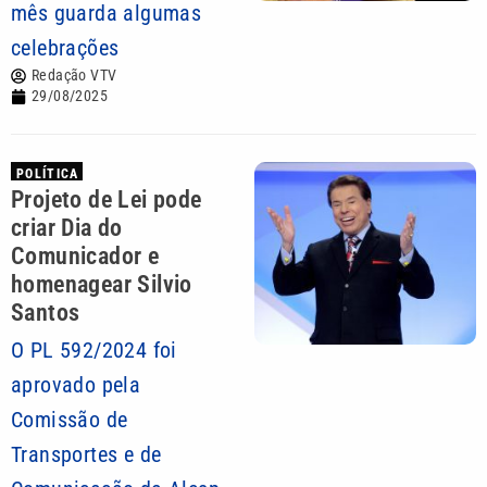
mês guarda algumas
celebrações
Redação VTV
29/08/2025
POLÍTICA
Projeto de Lei pode
criar Dia do
Comunicador e
homenagear Silvio
Santos
O PL 592/2024 foi
aprovado pela
Comissão de
Transportes e de