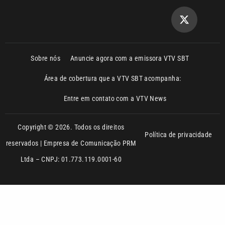
Ltda – CNPJ: 01.773.119.0001-60