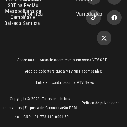
SBT na Região
Metropolitana de
Política
Variedades
Campinas e
Baixada Santista.
Sobre nós
Anuncie agora com a emissora VTV SBT
Área de cobertura que a VTV SBT acompanha:
Entre em contato com a VTV News
Copyright © 2026. Todos os direitos
Política de privacidade
reservados | Empresa de Comunicação PRM
Ltda – CNPJ: 01.773.119.0001-60