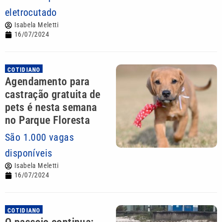
eletrocutado
Isabela Meletti
16/07/2024
COTIDIANO
Agendamento para
castração gratuita de
pets é nesta semana
no Parque Floresta
São 1.000 vagas
disponíveis
Isabela Meletti
16/07/2024
COTIDIANO