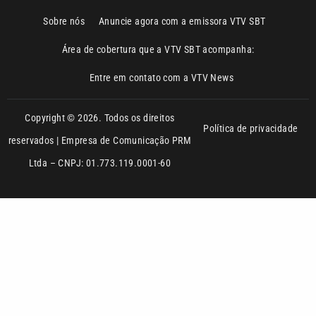
Área de cobertura que a VTV SBT acompanha:
Entre em contato com a VTV News
Copyright © 2026. Todos os direitos
Política de privacidade
reservados | Empresa de Comunicação PRM
Ltda – CNPJ: 01.773.119.0001-60