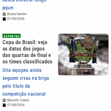
jejum
Bruna Santos
07/08/2026
ESPORTES
Copa do Brasil: veja
as datas dos jogos
das quartas de final e
os times classificados
Oito equipes ainda
seguem vivas na briga
pelo título da
competição nacional
Marcelo Castro
07/08/2026