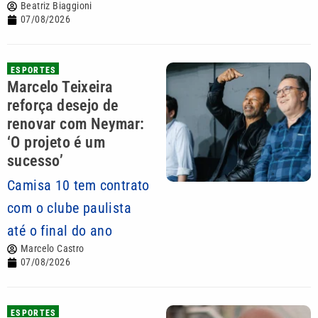
Beatriz Biaggioni
07/08/2026
ESPORTES
Marcelo Teixeira
reforça desejo de
renovar com Neymar:
‘O projeto é um
sucesso’
Camisa 10 tem contrato
com o clube paulista
até o final do ano
Marcelo Castro
07/08/2026
ESPORTES