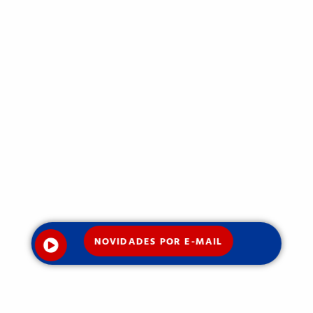
NOVIDADES POR E-MAIL