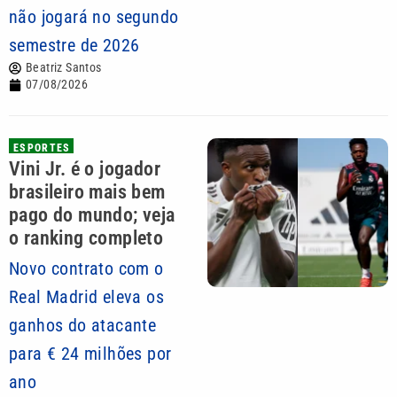
não jogará no segundo
semestre de 2026
Beatriz Santos
07/08/2026
ESPORTES
Vini Jr. é o jogador
brasileiro mais bem
pago do mundo; veja
o ranking completo
Novo contrato com o
Real Madrid eleva os
ganhos do atacante
para € 24 milhões por
ano