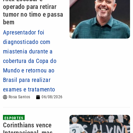
operado para retirar
tumor no timo e passa
bem
Apresentador foi
diagnosticado com
miastenia durante a
cobertura da Copa do
Mundo e retornou ao
Brasil para realizar
exames e tratamento
Rosa Santos
06/08/2026
ESPORTES
Corinthians vence
Internacional, mas