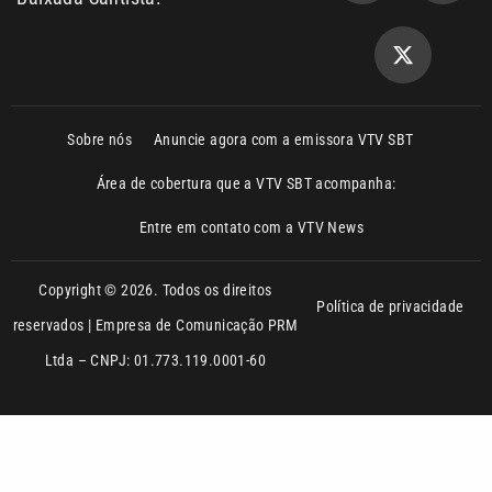
Ltda – CNPJ: 01.773.119.0001-60