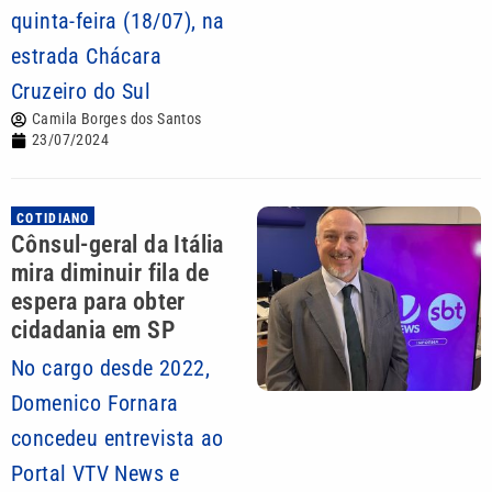
quinta-feira (18/07), na
estrada Chácara
Cruzeiro do Sul
Camila Borges dos Santos
23/07/2024
COTIDIANO
Cônsul-geral da Itália
mira diminuir fila de
espera para obter
cidadania em SP
No cargo desde 2022,
Domenico Fornara
concedeu entrevista ao
Portal VTV News e