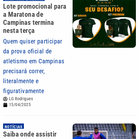
Lote promocional para
a Maratona de
Campinas termina
nesta terça
Quem quiser participar
da prova oficial de
atletismo em Campinas
precisará correr,
literalmente e
figurativamente
LG Rodrigues
15/04/2025
NOTÍCIAS
Saiba onde assistir