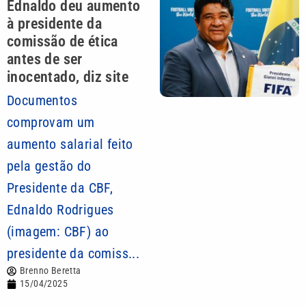
Ednaldo deu aumento
à presidente da
comissão de ética
antes de ser
inocentado, diz site
Documentos
comprovam um
aumento salarial feito
pela gestão do
Presidente da CBF,
Ednaldo Rodrigues
(imagem: CBF) ao
presidente da comiss...
Brenno Beretta
15/04/2025