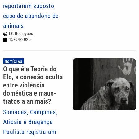
reportaram suposto
caso de abandono de
animais
LG Rodrigues
15/04/2025
NOTÍCIAS
O que é a Teoria do
Elo, a conexão oculta
entre violência
doméstica e maus-
tratos a animais?
Somadas, Campinas,
Atibaia e Bragança
Paulista registraram