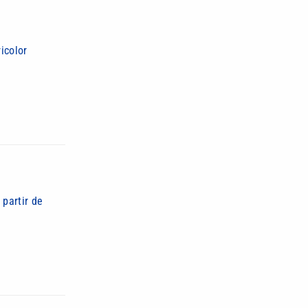
icolor
 partir de