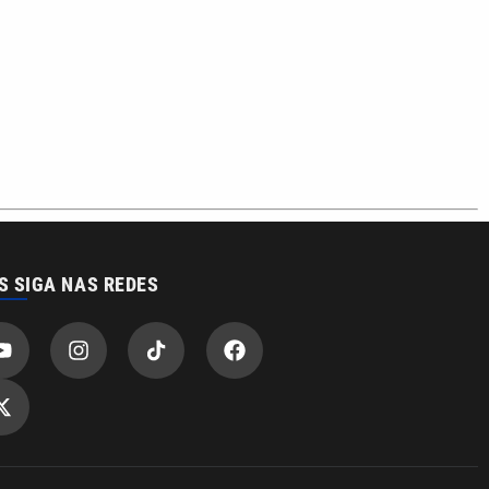
S SIGA NAS REDES