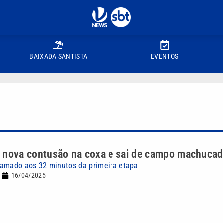
BAIXADA SANTISTA
EVENTOS
 nova contusão na coxa e sai de campo machuca
ramado aos 32 minutos da primeira etapa
16/04/2025