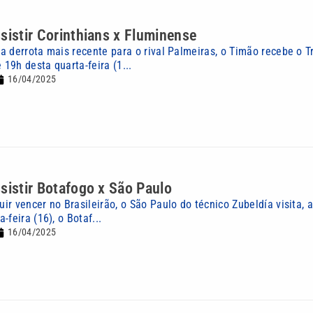
sistir Corinthians x Fluminense
 derrota mais recente para o rival Palmeiras, o Timão recebe o Tr
 19h desta quarta-feira (1...
16/04/2025
sistir Botafogo x São Paulo
r vencer no Brasileirão, o São Paulo do técnico Zubeldía visita, a
-feira (16), o Botaf...
16/04/2025