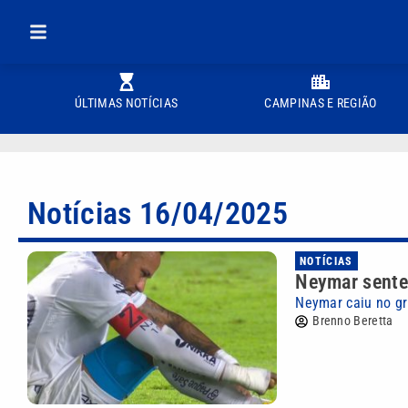
ÚLTIMAS NOTÍCIAS
CAMPINAS E REGIÃO
Notícias 16/04/2025
NOTÍCIAS
Neymar sente
Neymar caiu no g
Brenno Beretta