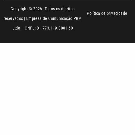
reservados | Empresa de Comunicação PRM
Ltda – CNPJ: 01.773.119.0001-60