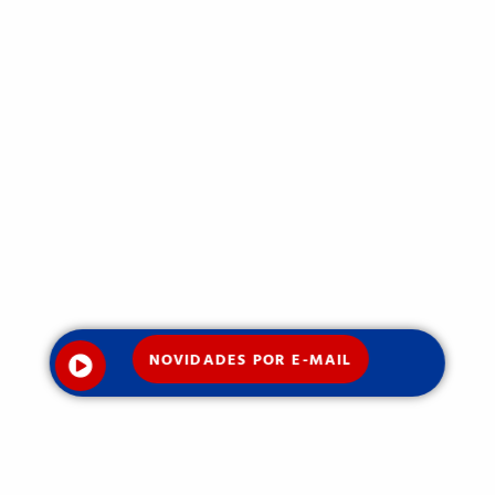
NOVIDADES POR E-MAIL