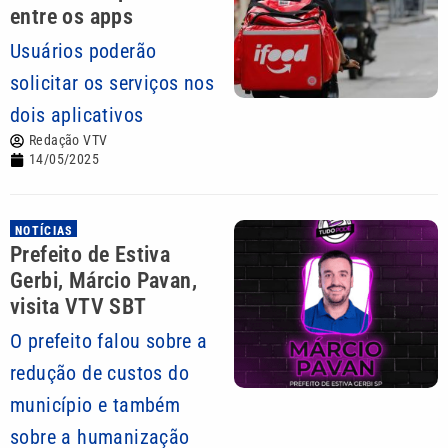
entre os apps
Usuários poderão
solicitar os serviços nos
dois aplicativos
Redação VTV
14/05/2025
NOTÍCIAS
Prefeito de Estiva
Gerbi, Márcio Pavan,
visita VTV SBT
O prefeito falou sobre a
redução de custos do
município e também
sobre a humanização