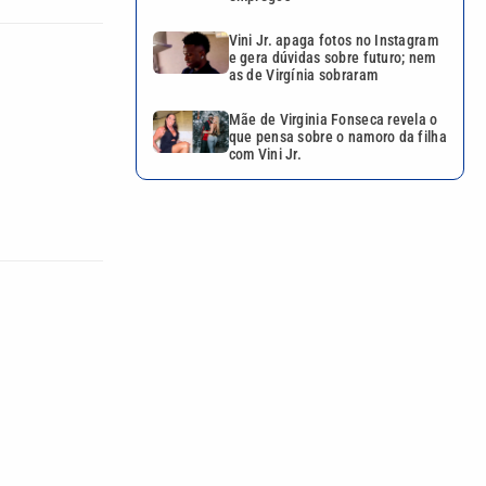
Vini Jr. apaga fotos no Instagram
e gera dúvidas sobre futuro; nem
as de Virgínia sobraram
Mãe de Virginia Fonseca revela o
que pensa sobre o namoro da filha
com Vini Jr.