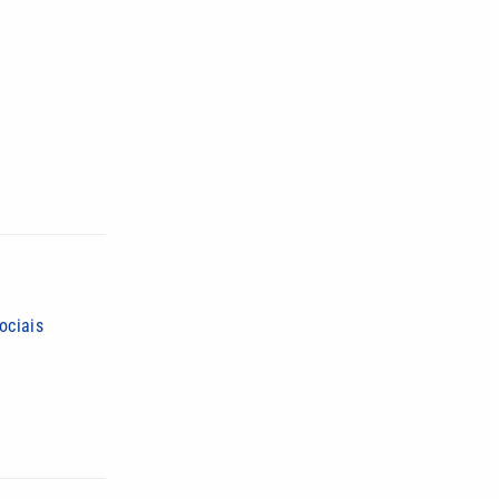
ociais