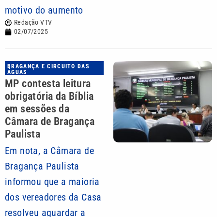
motivo do aumento
Redação VTV
02/07/2025
BRAGANÇA E CIRCUITO DAS
ÁGUAS
MP contesta leitura
obrigatória da Bíblia
em sessões da
Câmara de Bragança
Paulista
Em nota, a Câmara de
Bragança Paulista
informou que a maioria
dos vereadores da Casa
resolveu aguardar a