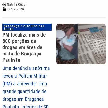
Natália Cuqui
02/07/2025
BRAGANÇA E CIRCUITO DAS
ÁGUAS
PM localiza mais de
800 porções de
drogas em área de
mata de Bragança
Paulista
Uma denúncia anônima
levou a Polícia Militar
(PM) a apreender uma
grande quantidade de
drogas em Bragança
Paulista, interior de SP.