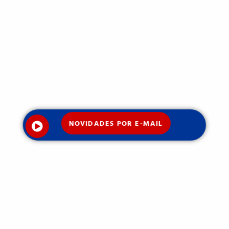
NOVIDADES POR E-MAIL