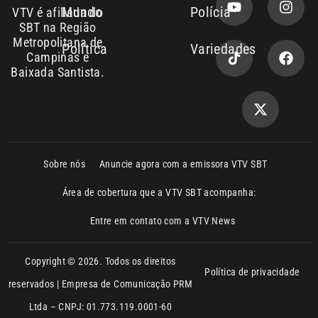
Entre em contato com a VTV News
Copyright © 2026. Todos os direitos
Política de privacidade
reservados | Empresa de Comunicação PRM
Ltda – CNPJ: 01.773.119.0001-60