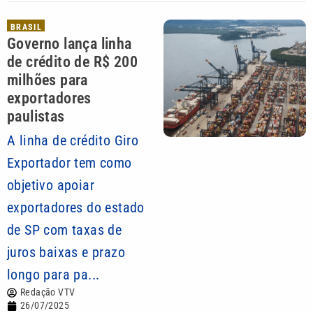
BRASIL
Governo lança linha
de crédito de R$ 200
milhões para
exportadores
paulistas
A linha de crédito Giro
Exportador tem como
objetivo apoiar
exportadores do estado
de SP com taxas de
juros baixas e prazo
longo para pa...
Redação VTV
26/07/2025