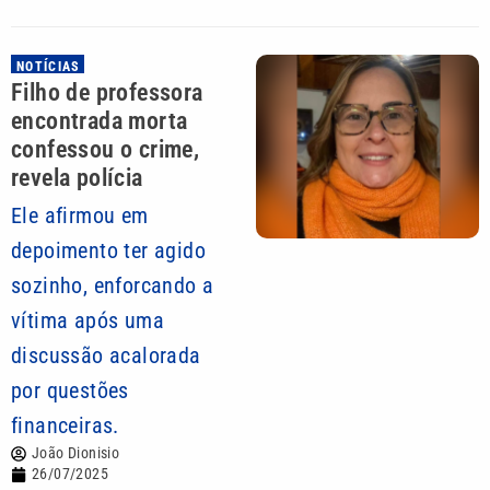
NOTÍCIAS
Filho de professora
encontrada morta
confessou o crime,
revela polícia
Ele afirmou em
depoimento ter agido
sozinho, enforcando a
vítima após uma
discussão acalorada
por questões
financeiras.
João Dionisio
26/07/2025