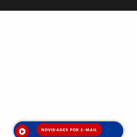
NOVIDADES POR E-MAIL