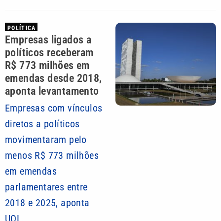
POLÍTICA
Empresas ligados a
políticos receberam
R$ 773 milhões em
emendas desde 2018,
aponta levantamento
Empresas com vínculos
diretos a políticos
movimentaram pelo
menos R$ 773 milhões
em emendas
parlamentares entre
2018 e 2025, aponta
UOL.