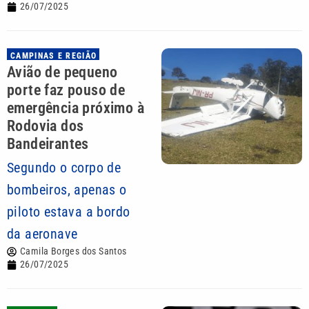
26/07/2025
CAMPINAS E REGIÃO
Avião de pequeno
porte faz pouso de
emergência próximo à
Rodovia dos
Bandeirantes
Segundo o corpo de
bombeiros, apenas o
piloto estava a bordo
da aeronave
Camila Borges dos Santos
26/07/2025