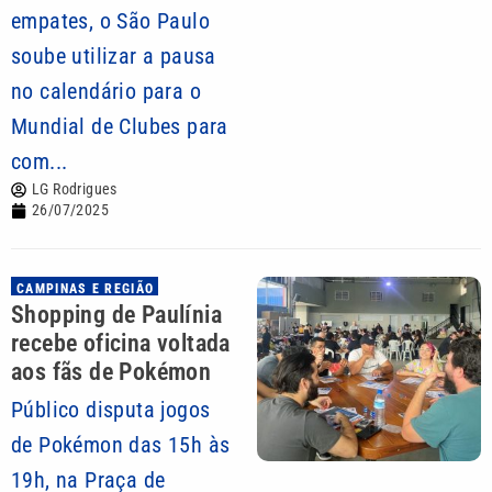
empates, o São Paulo
soube utilizar a pausa
no calendário para o
Mundial de Clubes para
com...
LG Rodrigues
26/07/2025
CAMPINAS E REGIÃO
Shopping de Paulínia
recebe oficina voltada
aos fãs de Pokémon
Público disputa jogos
de Pokémon das 15h às
19h, na Praça de