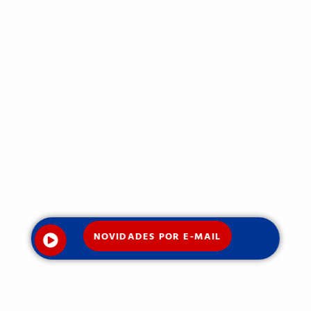
NOVIDADES POR E-MAIL