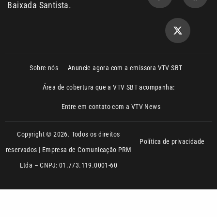
reservados | Empresa de Comunicação PRM
Ltda – CNPJ: 01.773.119.0001-60