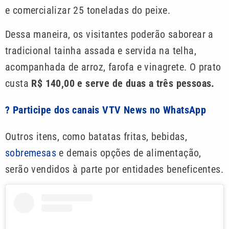
e comercializar 25 toneladas do peixe.
Dessa maneira, os visitantes poderão saborear a
tradicional tainha assada e servida na telha,
acompanhada de arroz, farofa e vinagrete. O prato
custa
R$ 140,00 e serve de duas a três pessoas.
? Participe dos canais VTV News no WhatsApp
Outros itens, como batatas fritas, bebidas,
sobremesas
e demais opções de alimentação,
serão vendidos à parte por entidades beneficentes.