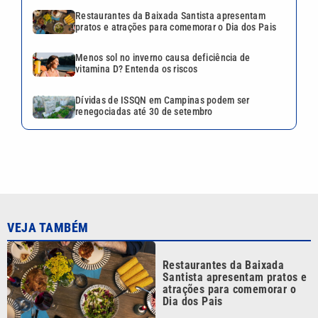
Restaurantes da Baixada Santista apresentam
pratos e atrações para comemorar o Dia dos Pais
Menos sol no inverno causa deficiência de
vitamina D? Entenda os riscos
Dívidas de ISSQN em Campinas podem ser
renegociadas até 30 de setembro
VEJA TAMBÉM
Restaurantes da Baixada
Santista apresentam pratos e
atrações para comemorar o
Dia dos Pais