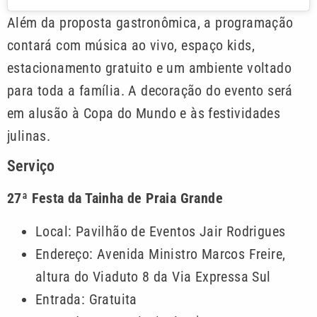
Além da proposta gastronômica, a programação
contará com música ao vivo, espaço kids,
estacionamento gratuito e um ambiente voltado
para toda a família. A decoração do evento será
em alusão à Copa do Mundo e às festividades
julinas.
Serviço
27ª Festa da Tainha de Praia Grande
Local: Pavilhão de Eventos Jair Rodrigues
Endereço: Avenida Ministro Marcos Freire,
altura do Viaduto 8 da Via Expressa Sul
Entrada: Gratuita