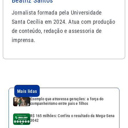
Beatriz Santos
Jornalista formada pela Universidade
Santa Cecília em 2024. Atua com produção
de conteúdo, redação e assessoria de
imprensa.
Mais lidas
Exemplo que atravessa gerações: a força do
companheirismo entre pais e filhos
R$ 165 milhões: Confira o resultado da Mega-Sena
3042