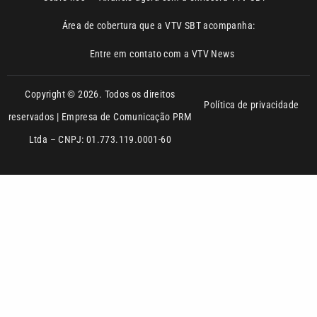
Copyright © 2026. Todos os direitos
Política de privacidade
reservados | Empresa de Comunicação PRM
Ltda – CNPJ: 01.773.119.0001-60