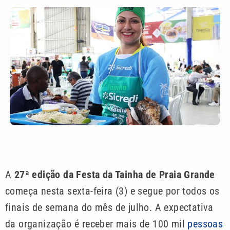
A
27ª edição da Festa da Tainha de Praia Grande
começa nesta sexta-feira (3) e segue por todos os
finais de semana do mês de julho. A expectativa
da organização é receber mais de 100 mil
pessoas