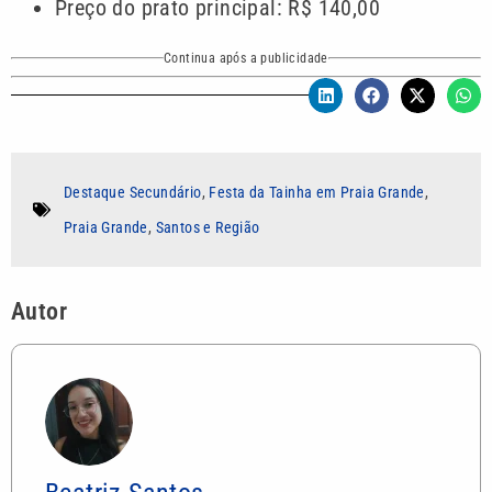
Preço do prato principal: R$ 140,00
Continua após a publicidade
Destaque Secundário
,
Festa da Tainha em Praia Grande
,
Praia Grande
,
Santos e Região
Autor