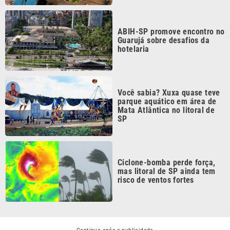
ABIH-SP promove encontro no
Guarujá sobre desafios da
hotelaria
Você sabia? Xuxa quase teve
parque aquático em área de
Mata Atlântica no litoral de
SP
Ciclone-bomba perde força,
mas litoral de SP ainda tem
risco de ventos fortes
Continua após a publicidade