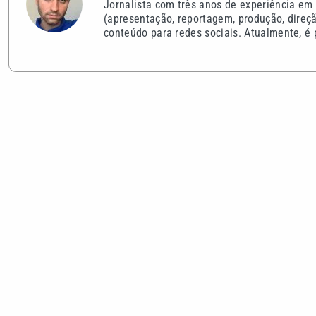
Jornalista com três anos de experiência em
(apresentação, reportagem, produção, direçã
conteúdo para redes sociais. Atualmente, é
VEJA TAMBÉM