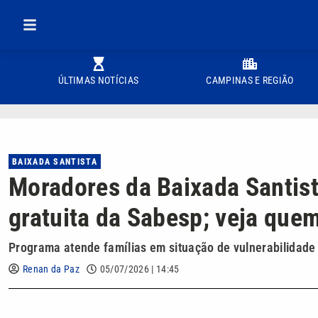
ÚLTIMAS NOTÍCIAS
CAMPINAS E REGIÃO
BAIXADA SANTISTA
Moradores da Baixada Santis
gratuita da Sabesp; veja quem
Programa atende famílias em situação de vulnerabilidade 
Renan da Paz
05/07/2026 | 14:45