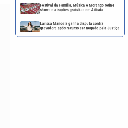
Festival da Família, Música e Morango reúne
shows e atrações gratuitas em Atibaia
Larissa Manoela ganha disputa contra
gravadora após recurso ser negado pela Justiça