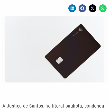
A Justiça de Santos, no litoral paulista, condenou