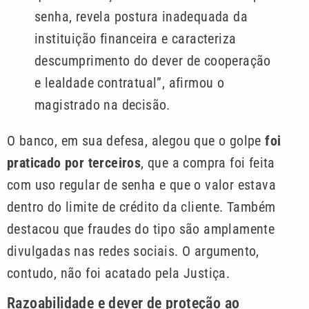
senha, revela postura inadequada da
instituição financeira e caracteriza
descumprimento do dever de cooperação
e lealdade contratual”, afirmou o
magistrado na decisão.
O banco, em sua defesa, alegou que o golpe
foi
praticado por terceiros
, que a compra foi feita
com uso regular de senha e que o valor estava
dentro do limite de crédito da cliente. Também
destacou que fraudes do tipo são amplamente
divulgadas nas redes sociais. O argumento,
contudo, não foi acatado pela Justiça.
Razoabilidade e dever de proteção ao