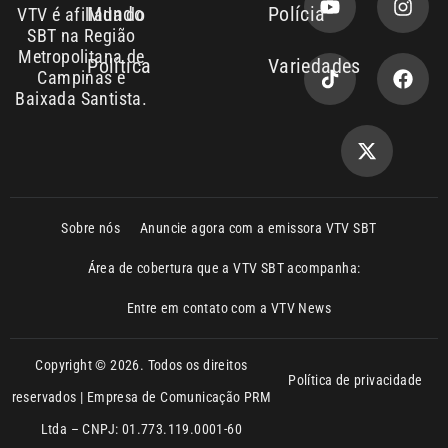
Sobre nós
Anuncie agora com a emissora VTV SBT
Área de cobertura que a VTV SBT acompanha:
Entre em contato com a VTV News
Copyright © 2026. Todos os direitos
Política de privacidade
reservados | Empresa de Comunicação PRM
Ltda – CNPJ: 01.773.119.0001-60