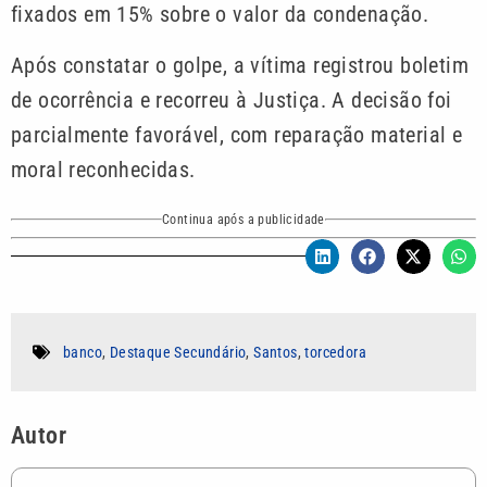
fixados em 15% sobre o valor da condenação.
Após constatar o golpe, a vítima registrou boletim
de ocorrência e recorreu à Justiça. A decisão foi
parcialmente favorável, com reparação material e
moral reconhecidas.
Continua após a publicidade
banco
,
Destaque Secundário
,
Santos
,
torcedora
Autor