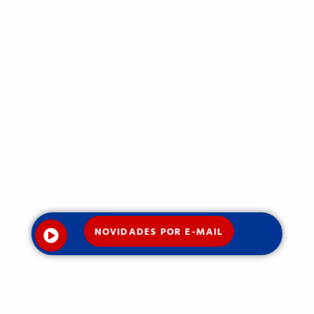
NOVIDADES POR E-MAIL