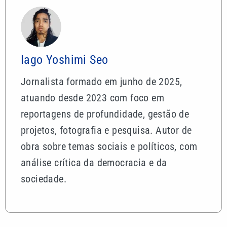
Iago Yoshimi Seo
Jornalista formado em junho de 2025,
atuando desde 2023 com foco em
reportagens de profundidade, gestão de
projetos, fotografia e pesquisa. Autor de
obra sobre temas sociais e políticos, com
análise crítica da democracia e da
sociedade.