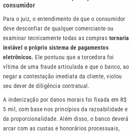
consumidor
Para o juiz, o entendimento de que o consumidor
deve desconfiar de qualquer comerciante ou
examinar tecnicamente todas as compras
tornaria
inviável o próprio sistema de pagamentos
eletrônicos.
Ele pontuou que a torcedora foi
vítima de uma fraude articulada e que o banco, ao
negar a contestação imediata da cliente, violou
seu dever de diligência contratual.
A indenização por danos morais foi fixada em R$
5 mil, com base nos princípios da razoabilidade e
da proporcionalidade. Além disso, o banco deverá
arcar com as custas e honorários processuais,