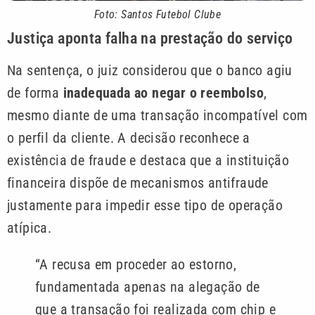
Foto: Santos Futebol Clube
Justiça aponta falha na prestação do serviço
Na sentença, o juiz considerou que o banco agiu
de forma
inadequada ao negar o reembolso
,
mesmo diante de uma transação incompatível com
o perfil da cliente. A decisão reconhece a
existência de fraude e destaca que a instituição
financeira dispõe de mecanismos antifraude
justamente para impedir esse tipo de operação
atípica.
“A recusa em proceder ao estorno,
fundamentada apenas na alegação de
que a transação foi realizada com chip e