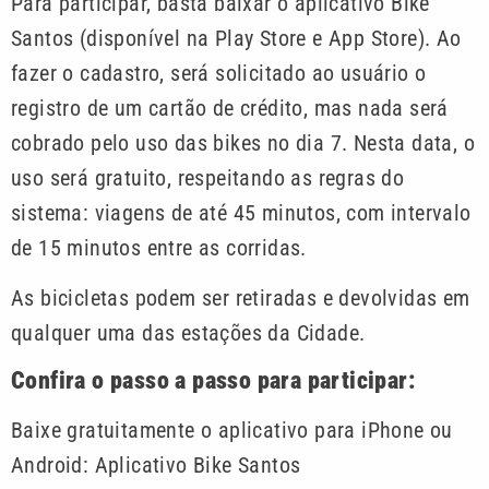
Para participar, basta baixar o aplicativo Bike
Santos (disponível na Play Store e App Store). Ao
fazer o cadastro, será solicitado ao usuário o
registro de um cartão de crédito, mas nada será
cobrado pelo uso das bikes no dia 7. Nesta data, o
uso será gratuito, respeitando as regras do
sistema: viagens de até 45 minutos, com intervalo
de 15 minutos entre as corridas.
As bicicletas podem ser retiradas e devolvidas em
qualquer uma das estações da Cidade.
Confira o passo a passo para participar:
Baixe gratuitamente o aplicativo para iPhone ou
Android: Aplicativo Bike Santos