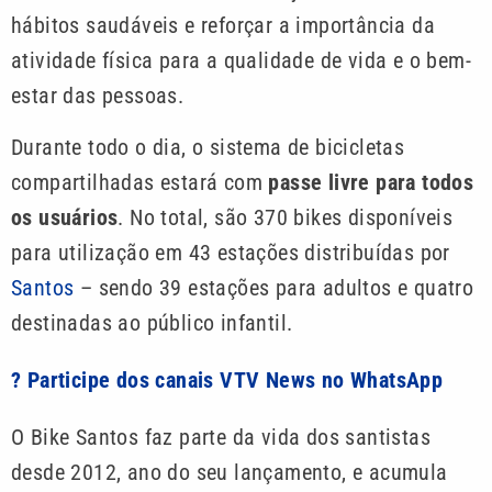
hábitos saudáveis e reforçar a importância da
atividade física para a qualidade de vida e o bem-
estar das pessoas.
Durante todo o dia, o sistema de bicicletas
compartilhadas estará com
passe livre para todos
os usuários
. No total, são 370 bikes disponíveis
para utilização em 43 estações distribuídas por
Santos
– sendo 39 estações para adultos e quatro
destinadas ao público infantil.
? Participe dos canais VTV News no WhatsApp
O Bike Santos faz parte da vida dos santistas
desde 2012, ano do seu lançamento, e acumula