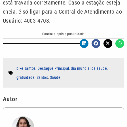
está travada corretamente. Caso a estação esteja
cheia, é só ligar para a Central de Atendimento ao
Usuário: 4003 4708.
Continua após a publicidade
bike santos
,
Destaque Principal
,
dia mundial da saúde
,
gratuidade
,
Santos
,
Saúde
Autor