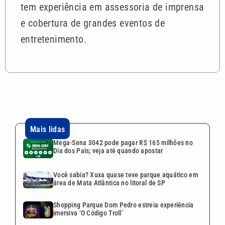
tem experiência em assessoria de imprensa
e cobertura de grandes eventos de
entretenimento.
Mais lidas
Mega-Sena 3042 pode pagar R$ 165 milhões no
Dia dos Pais; veja até quando apostar
Você sabia? Xuxa quase teve parque aquático em
área de Mata Atlântica no litoral de SP
Shopping Parque Dom Pedro estreia experiência
imersiva ‘O Código Troll’