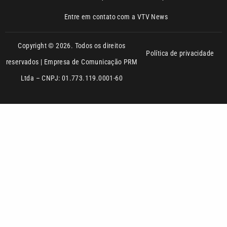
Política de privacidade
reservados | Empresa de Comunicação PRM
Ltda – CNPJ: 01.773.119.0001-60