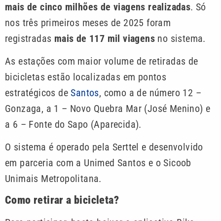
mais de cinco milhões de viagens realizadas
. Só
nos três primeiros meses de 2025 foram
registradas
mais de 117 mil viagens
no sistema.
As estações com maior volume de retiradas de
bicicletas estão localizadas em pontos
estratégicos de
Santos
, como a de número 12 –
Gonzaga, a 1 – Novo Quebra Mar (José Menino) e
a 6 – Fonte do Sapo (Aparecida).
O sistema é operado pela Serttel e desenvolvido
em parceria com a Unimed Santos e o Sicoob
Unimais Metropolitana.
Como retirar a bicicleta?