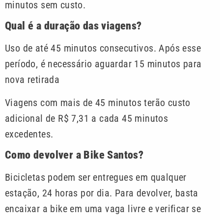
minutos sem custo.
Qual é a duração das viagens?
Uso de até 45 minutos consecutivos. Após esse
período, é necessário aguardar 15 minutos para
nova retirada
Viagens com mais de 45 minutos terão custo
adicional de R$ 7,31 a cada 45 minutos
excedentes.
Como devolver a Bike Santos?
Bicicletas podem ser entregues em qualquer
estação, 24 horas por dia. Para devolver, basta
encaixar a bike em uma vaga livre e verificar se