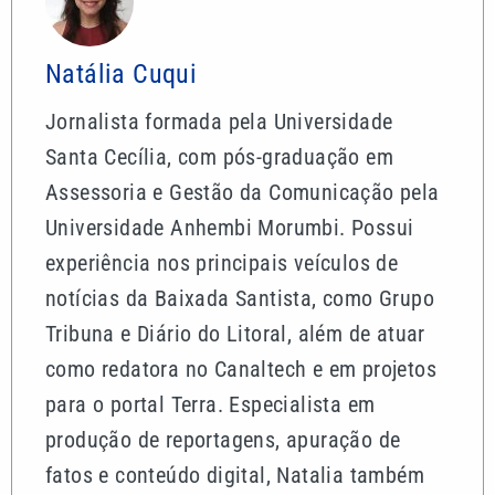
Natália Cuqui
Jornalista formada pela Universidade
Santa Cecília, com pós-graduação em
Assessoria e Gestão da Comunicação pela
Universidade Anhembi Morumbi. Possui
experiência nos principais veículos de
notícias da Baixada Santista, como Grupo
Tribuna e Diário do Litoral, além de atuar
como redatora no Canaltech e em projetos
para o portal Terra. Especialista em
produção de reportagens, apuração de
fatos e conteúdo digital, Natalia também