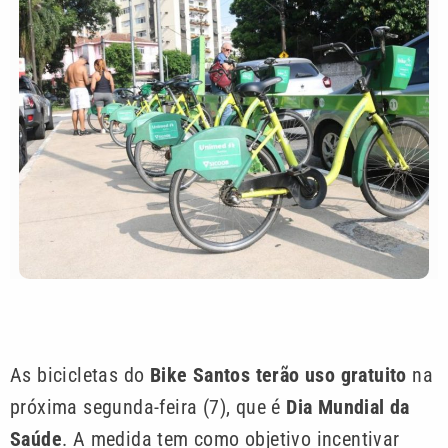
As bicicletas do
Bike Santos terão uso gratuito
na
próxima segunda-feira (7), que é
Dia Mundial da
Saúde
. A medida tem como objetivo incentivar