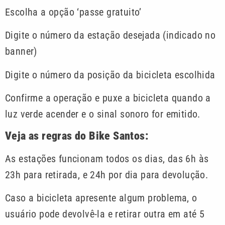
Escolha a opção ‘passe gratuito’
Digite o número da estação desejada (indicado no
banner)
Digite o número da posição da bicicleta escolhida
Confirme a operação e puxe a bicicleta quando a
luz verde acender e o sinal sonoro for emitido.
Veja as regras do Bike Santos:
As estações funcionam todos os dias, das 6h às
23h para retirada, e 24h por dia para devolução.
Caso a bicicleta apresente algum problema, o
usuário pode devolvê-la e retirar outra em até 5