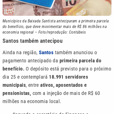
Municípios da Baixada Santista anteciparam a primeira parcela
do benefício, que deve movimentar mais de R$ 86 milhões na
economia regional – Foto/reprodução: Contábeis
Santos também antecipou
Ainda na região,
Santos
também anunciou o
pagamento antecipado da
primeira parcela do
benefício.
O depósito está previsto para o próximo
dia 25 e contemplará
18.991 servidores
municipais
, entre
ativos, aposentados e
pensionistas,
com a injeção de mais de R$ 60
milhões na economia local.