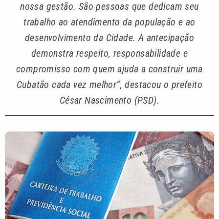
nossa gestão. São pessoas que dedicam seu
trabalho ao atendimento da população e ao
desenvolvimento da Cidade. A antecipação
demonstra respeito, responsabilidade e
compromisso com quem ajuda a construir uma
Cubatão cada vez melhor”, destacou o prefeito
César Nascimento (PSD).