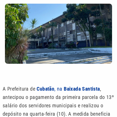
A Prefeitura de
Cubatão
, na
Baixada Santista
,
antecipou o pagamento da primeira parcela do 13º
salário dos servidores municipais e realizou o
depósito na quarta-feira (10). A medida beneficia