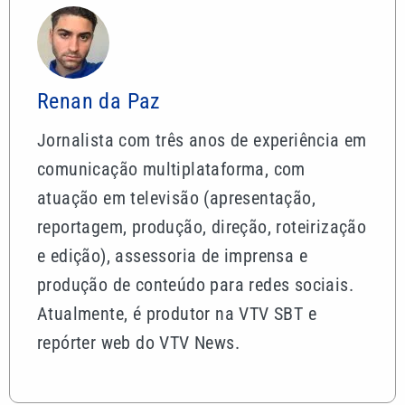
Renan da Paz
Jornalista com três anos de experiência em
comunicação multiplataforma, com
atuação em televisão (apresentação,
reportagem, produção, direção, roteirização
e edição), assessoria de imprensa e
produção de conteúdo para redes sociais.
Atualmente, é produtor na VTV SBT e
repórter web do VTV News.