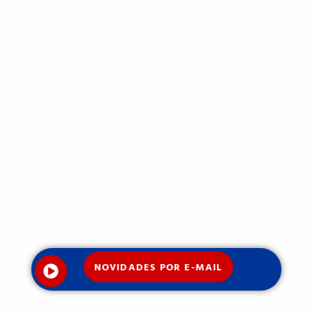
NOVIDADES POR E-MAIL