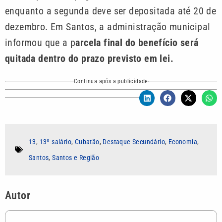
enquanto a segunda deve ser depositada até 20 de
dezembro. Em Santos, a administração municipal
informou que a p
arcela final do benefício será
quitada dentro do prazo previsto em lei.
Continua após a publicidade
13
,
13º salário
,
Cubatão
,
Destaque Secundário
,
Economia
,
Santos
,
Santos e Região
Autor