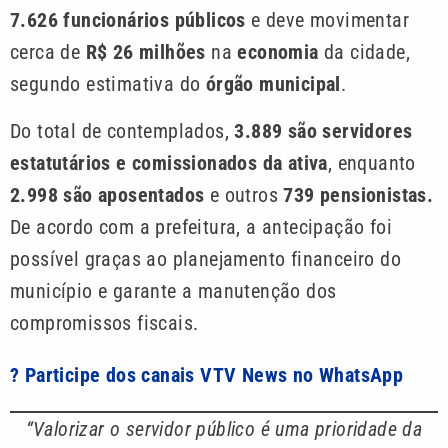
7.626 funcionários públicos
e deve movimentar
cerca de
R$ 26 milhões
na
economia
da cidade,
segundo estimativa do
órgão municipal
.
Do total de contemplados,
3.889 são servidores
estatutários e comissionados da ativa
, enquanto
2.998 são aposentados
e outros
739 pensionistas.
De acordo com a prefeitura, a antecipação foi
possível graças ao planejamento financeiro do
município e garante a manutenção dos
compromissos fiscais.
? Participe dos canais VTV News no WhatsApp
“Valorizar o servidor público é uma prioridade da