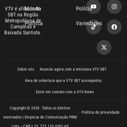
Baixada Santista.
Sobre nós
Anuncie agora com a emissora VTV SBT
Área de cobertura que a VTV SBT acompanha:
Entre em contato com a VTV News
Copyright © 2026. Todos os direitos
Política de privacidade
reservados | Empresa de Comunicação PRM
Ltda – CNPJ: 01.773.119.0001-60