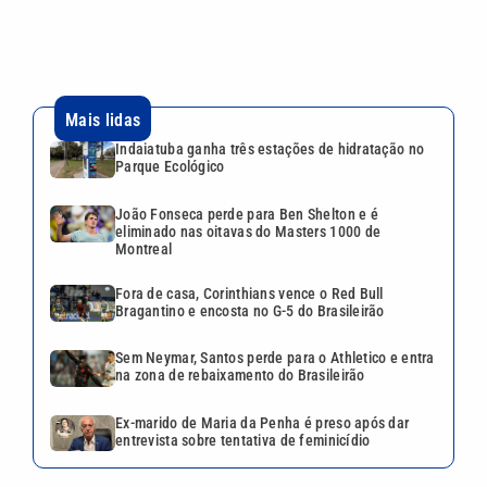
Mais lidas
Indaiatuba ganha três estações de hidratação no
Parque Ecológico
João Fonseca perde para Ben Shelton e é
eliminado nas oitavas do Masters 1000 de
Montreal
Fora de casa, Corinthians vence o Red Bull
Bragantino e encosta no G-5 do Brasileirão
Sem Neymar, Santos perde para o Athletico e entra
na zona de rebaixamento do Brasileirão
Ex-marido de Maria da Penha é preso após dar
entrevista sobre tentativa de feminicídio