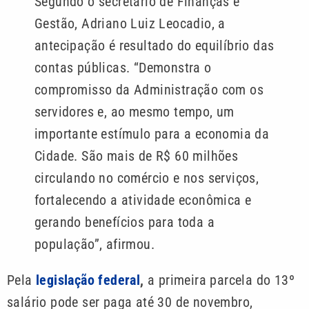
Segundo o secretário de Finanças e
Gestão, Adriano Luiz Leocadio, a
antecipação é resultado do equilíbrio das
contas públicas. “Demonstra o
compromisso da Administração com os
servidores e, ao mesmo tempo, um
importante estímulo para a economia da
Cidade. São mais de R$ 60 milhões
circulando no comércio e nos serviços,
fortalecendo a atividade econômica e
gerando benefícios para toda a
população”, afirmou.
Pela
legislação federal
,
a primeira parcela do 13º
salário pode ser paga até 30 de novembro,