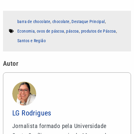
barra de chocolate
,
chocolate
,
Destaque Principal
,
Economia
,
ovos de páscoa
,
páscoa
,
produtos de Páscoa
,
Santos e Região
Autor
LG Rodrigues
Jornalista formado pela Universidade