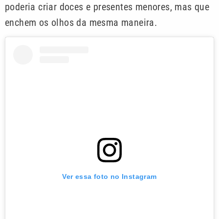
poderia criar doces e presentes menores, mas que
enchem os olhos da mesma maneira.
Ver essa foto no Instagram