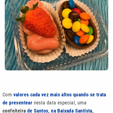
Com
valores cada vez mais altos quando se trata
de presentear
nesta data especial, uma
confeiteira
de Santos, na Baixada Santista
,