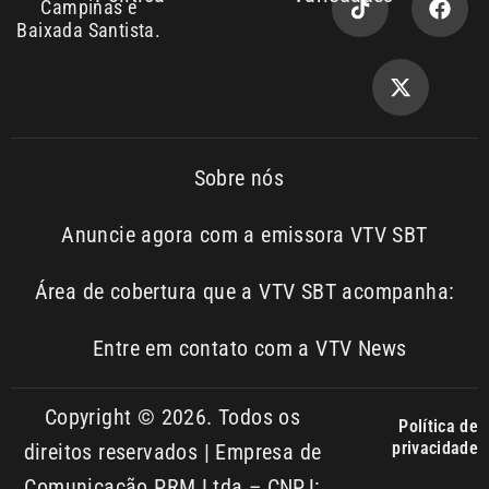
Sobre nós
Anuncie agora com a emissora VTV SBT
Área de cobertura que a VTV SBT acompanha:
Entre em contato com a VTV News
Copyright © 2026. Todos os
Política de
privacidade
direitos reservados | Empresa de
Comunicação PRM Ltda – CNPJ:
01.773.119.0001-60