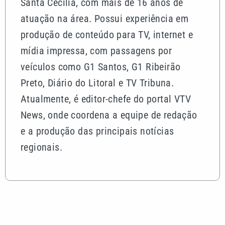
Santa Cecília, com mais de 16 anos de
atuação na área. Possui experiência em
produção de conteúdo para TV, internet e
mídia impressa, com passagens por
veículos como G1 Santos, G1 Ribeirão
Preto, Diário do Litoral e TV Tribuna.
Atualmente, é editor-chefe do portal VTV
News, onde coordena a equipe de redação
e a produção das principais notícias
regionais.