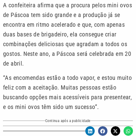
A confeiteira afirma que a procura pelos mini ovos
de Páscoa tem sido grande e a produção já se
encontra em ritmo acelerado e que, com apenas
duas bases de brigadeiro, ela consegue criar
combinações deliciosas que agradam a todos os
gostos. Neste ano, a Páscoa será celebrada em 20
de abril.
“As encomendas estão a todo vapor, e estou muito
feliz com a aceitação. Muitas pessoas estão
buscando opções mais acessíveis para presentear,
e os mini ovos têm sido um sucesso”.
Continua após a publicidade