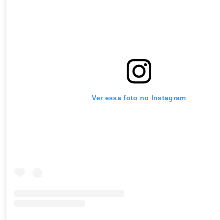
Ver essa foto no Instagram