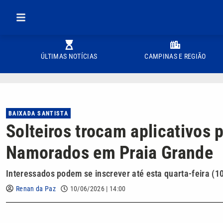
ÚLTIMAS NOTÍCIAS
CAMPINAS E REGIÃO
BAIXADA SANTISTA
Solteiros trocam aplicativos 
Namorados em Praia Grande
Interessados podem se inscrever até esta quarta-feira (10
Renan da Paz
10/06/2026 | 14:00