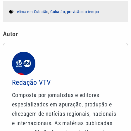
clima em Cubatão
,
Cubatão
,
previsão do tempo
Autor
Redação VTV
Composta por jornalistas e editores
especializados em apuração, produção e
checagem de notícias regionais, nacionais
e internacionais. As matérias publicadas