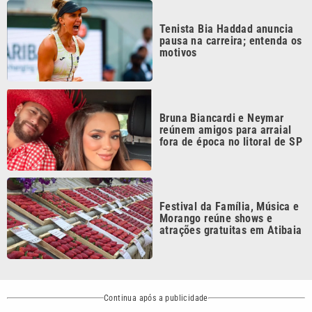
pausa na carreira; entenda os
motivos
Bruna Biancardi e Neymar
reúnem amigos para arraial
fora de época no litoral de SP
Festival da Família, Música e
Morango reúne shows e
atrações gratuitas em Atibaia
Continua após a publicidade