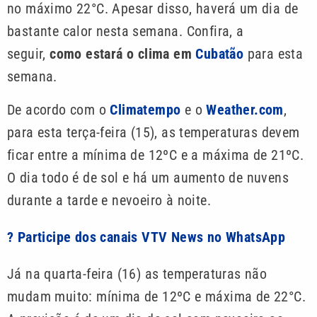
no máximo 22°C. Apesar disso, haverá um dia de
bastante calor nesta semana. Confira, a
seguir,
como estará o clima em
Cubatão
para esta
semana.
De acordo com o
Climatempo
e o
Weather.com
,
para esta terça-feira (15), as temperaturas devem
ficar entre a mínima de 12ºC e a máxima de 21ºC.
O dia todo é de sol e há um aumento de nuvens
durante a tarde e nevoeiro à noite.
? Participe dos canais VTV News no WhatsApp
Já na quarta-feira (16) as temperaturas não
mudam muito: mínima de 12ºC e máxima de 22°C.