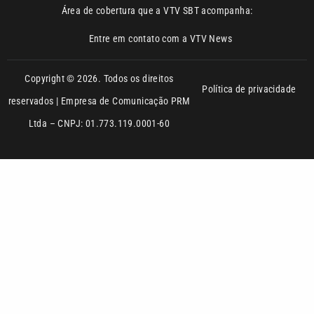
Copyright © 2026. Todos os direitos
Política de privacidade
reservados | Empresa de Comunicação PRM
Ltda – CNPJ: 01.773.119.0001-60