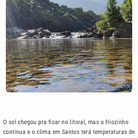
O sol chegou pra ficar no litoral, mas o friozinho
continua e o clima em Santos terá temperaturas de