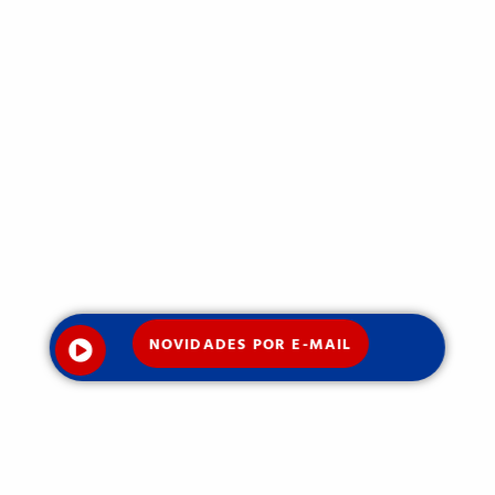
NOVIDADES POR E-MAIL