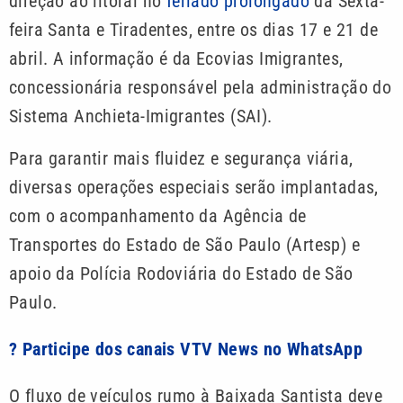
direção ao litoral no
feriado prolongado
da Sexta-
feira Santa e Tiradentes, entre os dias 17 e 21 de
abril. A informação é da Ecovias Imigrantes,
concessionária responsável pela administração do
Sistema Anchieta-Imigrantes (SAI).
Para garantir mais fluidez e segurança viária,
diversas operações especiais serão implantadas,
com o acompanhamento da Agência de
Transportes do Estado de São Paulo (Artesp) e
apoio da Polícia Rodoviária do Estado de São
Paulo.
? Participe dos canais VTV News no WhatsApp
O fluxo de veículos rumo à Baixada Santista deve