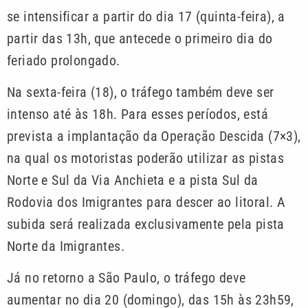
se intensificar a partir do dia 17 (quinta-feira), a
partir das 13h, que antecede o primeiro dia do
feriado prolongado.
Na sexta-feira (18), o tráfego também deve ser
intenso até às 18h. Para esses períodos, está
prevista a implantação da Operação Descida (7×3),
na qual os motoristas poderão utilizar as pistas
Norte e Sul da Via Anchieta e a pista Sul da
Rodovia dos Imigrantes para descer ao litoral. A
subida será realizada exclusivamente pela pista
Norte da Imigrantes.
Já no retorno a São Paulo, o tráfego deve
aumentar no dia 20 (domingo), das 15h às 23h59,