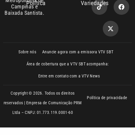
Sobre nós
Anuncie agora com a emissora VTV SBT
Área de cobertura que a VTV SBT acompanha:
Entre em contato com a VTV News
Copyright © 2026. Todos os direitos
Política de privacidade
reservados | Empresa de Comunicação PRM
Ltda – CNPJ: 01.773.119.0001-60