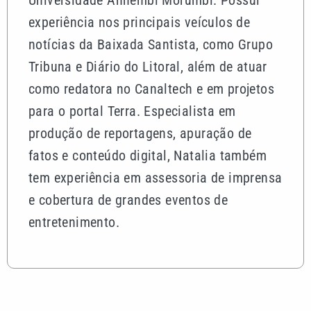
Universidade Anhembi Morumbi. Possui
experiência nos principais veículos de
notícias da Baixada Santista, como Grupo
Tribuna e Diário do Litoral, além de atuar
como redatora no Canaltech e em projetos
para o portal Terra. Especialista em
produção de reportagens, apuração de
fatos e conteúdo digital, Natalia também
tem experiência em assessoria de imprensa
e cobertura de grandes eventos de
entretenimento.