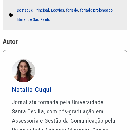
Destaque Principal
,
Ecovias
,
feriado
,
feriado prolongado
,
litoral de São Paulo
Autor
Natália Cuqui
Jornalista formada pela Universidade
Santa Cecília, com pós-graduação em
Assessoria e Gestão da Comunicação pela