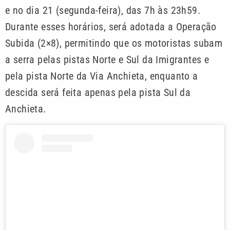
e no dia 21 (segunda-feira), das 7h às 23h59.
Durante esses horários, será adotada a Operação
Subida (2×8), permitindo que os motoristas subam
a serra pelas pistas Norte e Sul da Imigrantes e
pela pista Norte da Via Anchieta, enquanto a
descida será feita apenas pela pista Sul da
Anchieta.