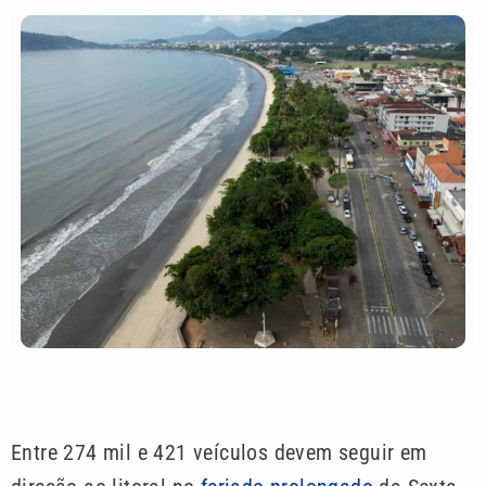
Entre 274 mil e 421 veículos devem seguir em