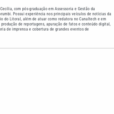
 Cecília, com pós-graduação em Assessoria e Gestão da
mbi. Possui experiência nos principais veículos de notícias da
io do Litoral, além de atuar como redatora no Canaltech e em
m produção de reportagens, apuração de fatos e conteúdo digital,
ria de imprensa e cobertura de grandes eventos de