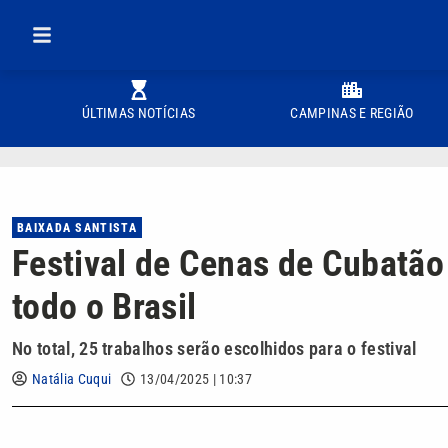
ÚLTIMAS NOTÍCIAS
CAMPINAS E REGIÃO
BAIXADA SANTISTA
Festival de Cenas de Cubatão 
todo o Brasil
No total, 25 trabalhos serão escolhidos para o festival
Natália Cuqui
13/04/2025 | 10:37