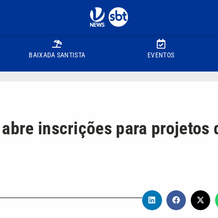
BAIXADA SANTISTA
EVENTOS
abre inscrições para projetos 