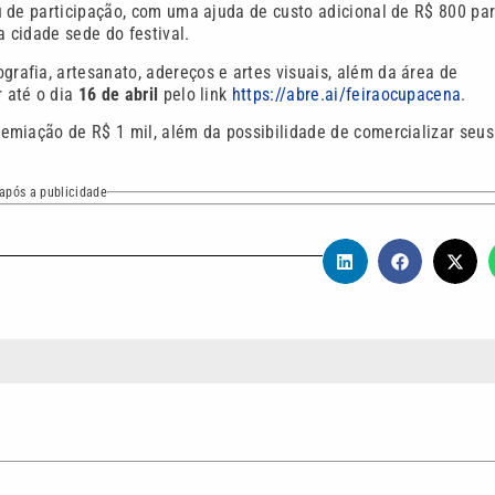
 de participação, com uma ajuda de custo adicional de R$ 800 pa
 cidade sede do festival.
rafia, artesanato, adereços e artes visuais, além da área de
 até o dia
16 de abril
pelo link
https://abre.ai/feiraocupacena
.
miação de R$ 1 mil, além da possibilidade de comercializar seus
após a publicidade