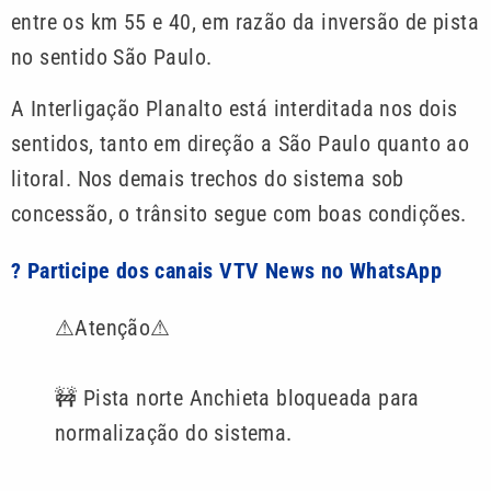
entre os km 55 e 40, em razão da inversão de pista
no sentido São Paulo.
A Interligação Planalto está interditada nos dois
sentidos, tanto em direção a São Paulo quanto ao
litoral. Nos demais trechos do sistema sob
concessão, o trânsito segue com boas condições.
? Participe dos canais VTV News no WhatsApp
⚠Atenção⚠
🚧 Pista norte Anchieta bloqueada para
normalização do sistema.