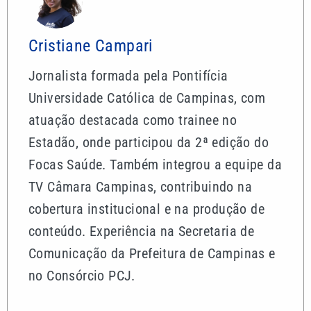
Cristiane Campari
Jornalista formada pela Pontifícia
Universidade Católica de Campinas, com
atuação destacada como trainee no
Estadão, onde participou da 2ª edição do
Focas Saúde. Também integrou a equipe da
TV Câmara Campinas, contribuindo na
cobertura institucional e na produção de
conteúdo. Experiência na Secretaria de
Comunicação da Prefeitura de Campinas e
no Consórcio PCJ.