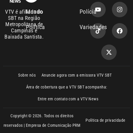
Campinas e
Baixada Santista.
Sobre nós
Anuncie agora com a emissora VTV SBT
Área de cobertura que a VTV SBT acompanha:
Entre em contato com a VTV News
Copyright © 2026. Todos os direitos
Política de privacidade
reservados | Empresa de Comunicação PRM
Ltda – CNPJ: 01.773.119.0001-60