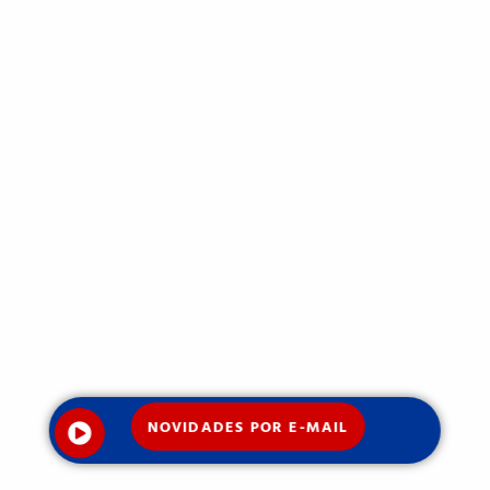
NOVIDADES POR E-MAIL