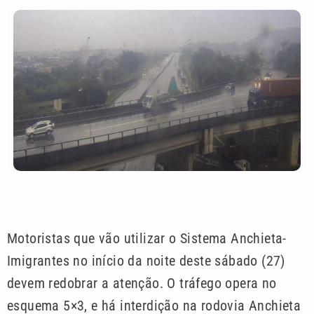
Motoristas que vão utilizar o Sistema Anchieta-
Imigrantes no início da noite deste sábado (27)
devem redobrar a atenção. O tráfego opera no
esquema 5×3, e há interdição na rodovia Anchieta