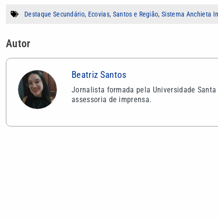
Destaque Secundário
,
Ecovias
,
Santos e Região
,
Sistema Anchieta I
Autor
Beatriz Santos
Jornalista formada pela Universidade Santa
assessoria de imprensa.