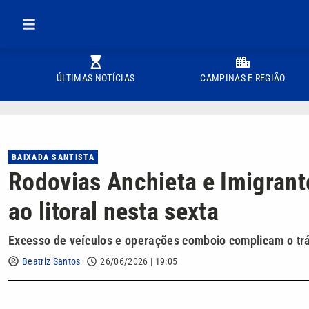
ÚLTIMAS NOTÍCIAS
CAMPINAS E REGIÃO
BAIXADA SANTISTA
Rodovias Anchieta e Imigrant
ao litoral nesta sexta
Excesso de veículos e operações comboio complicam o tráf
Beatriz Santos
26/06/2026 | 19:05