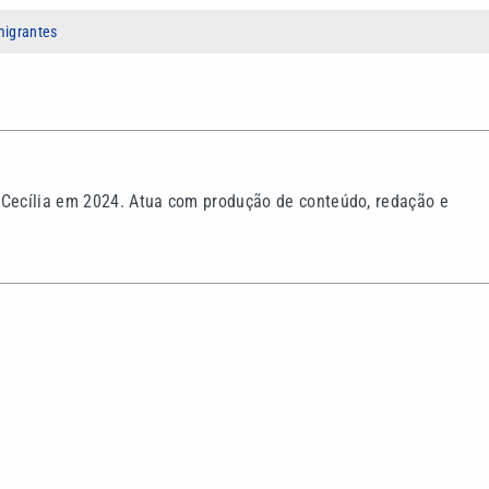
migrantes
 Cecília em 2024. Atua com produção de conteúdo, redação e