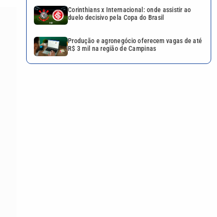
Corinthians x Internacional: onde assistir ao
duelo decisivo pela Copa do Brasil
Produção e agronegócio oferecem vagas de até
R$ 3 mil na região de Campinas