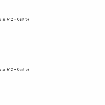
uiar, 612 – Centro)
uiar, 612 – Centro)