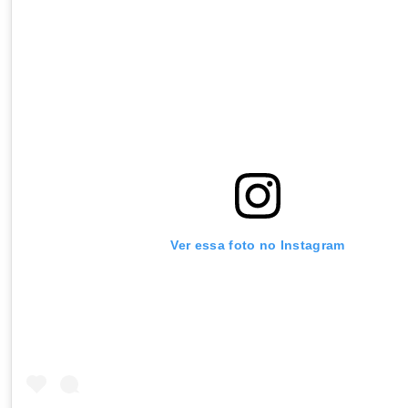
Ver essa foto no Instagram