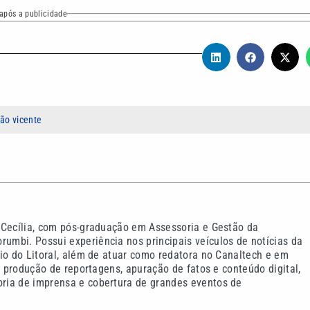
após a publicidade
ão vicente
 Cecília, com pós-graduação em Assessoria e Gestão da
mbi. Possui experiência nos principais veículos de notícias da
io do Litoral, além de atuar como redatora no Canaltech e em
m produção de reportagens, apuração de fatos e conteúdo digital,
ria de imprensa e cobertura de grandes eventos de