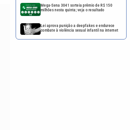
Mega-Sena 3041 sorteia prêmio de R$ 150
milhões nesta quinta; veja o resultado
Lei aprova punição a deepfakes e endurece
combate à violência sexual infantil na internet