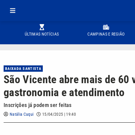
ÚLTIMAS NOTÍCIAS
CAMPINAS E REGIÃO
BAIXADA SANTISTA
São Vicente abre mais de 60 
gastronomia e atendimento
Inscrições já podem ser feitas
Natália Cuqui
15/04/2025 | 19:40