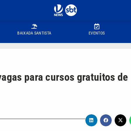
BAIXADA SANTISTA
EVENTOS
vagas para cursos gratuitos de