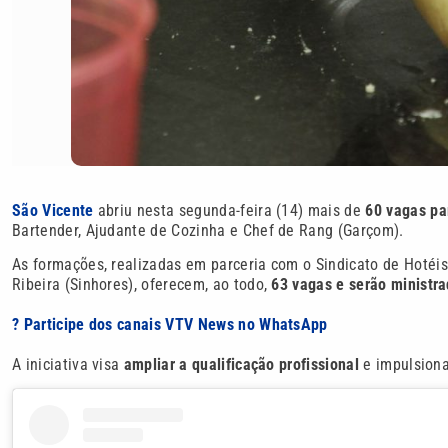
São Vicente
abriu nesta segunda-feira (14) mais de
60 vagas pa
Bartender, Ajudante de Cozinha e Chef de Rang (Garçom).
As formações, realizadas em parceria com o Sindicato de Hotéis
Ribeira (Sinhores), oferecem, ao todo,
63 vagas e serão ministra
? Participe dos canais VTV News no WhatsApp
A iniciativa visa
ampliar a qualificação profissional
e impulsiona