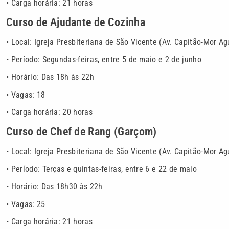
• Carga horária: 21 horas
Curso de Ajudante de Cozinha
• Local: Igreja Presbiteriana de São Vicente (Av. Capitão-Mor Ag
• Período: Segundas-feiras, entre 5 de maio e 2 de junho
• Horário: Das 18h às 22h
• Vagas: 18
• Carga horária: 20 horas
Curso de Chef de Rang (Garçom)
• Local: Igreja Presbiteriana de São Vicente (Av. Capitão-Mor Ag
• Período: Terças e quintas-feiras, entre 6 e 22 de maio
• Horário: Das 18h30 às 22h
• Vagas: 25
• Carga horária: 21 horas