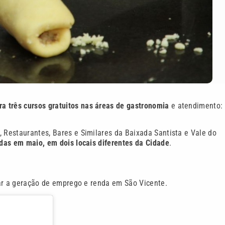
ra três cursos gratuitos nas áreas de gastronomia
e atendimento:
, Restaurantes, Bares e Similares da Baixada Santista e Vale do
das em maio, em dois locais diferentes da Cidade
.
r a geração de emprego e renda em São Vicente.