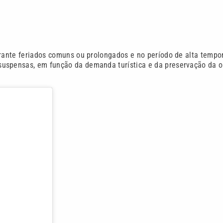
urante feriados comuns ou prolongados e no período de alta tempo
suspensas, em função da demanda turística e da preservação da 