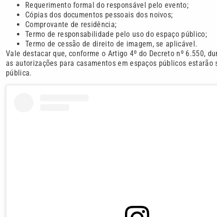
Requerimento formal do responsável pelo evento;
Cópias dos documentos pessoais dos noivos;
Comprovante de residência;
Termo de responsabilidade pelo uso do espaço público;
Termo de cessão de direito de imagem, se aplicável.
Vale destacar que, conforme o Artigo 4º do Decreto nº 6.550, d
as autorizações para casamentos em espaços públicos estarão 
pública.