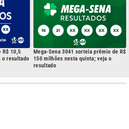
S SIGA NAS REDES