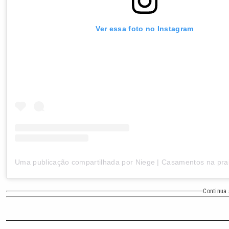
Ver essa foto no Instagram
Continua 