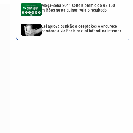
Mega-Sena 3041 sorteia prêmio de R$ 150
milhões nesta quinta; veja o resultado
Lei aprova punição a deepfakes e endurece
combate à violência sexual infantil na internet