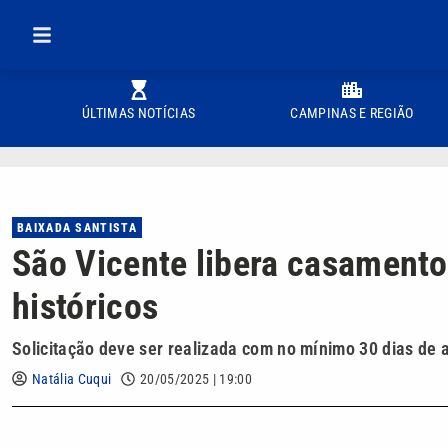
ÚLTIMAS NOTÍCIAS
CAMPINAS E REGIÃO
BAIXADA SANTISTA
São Vicente libera casament
históricos
Solicitação deve ser realizada com no mínimo 30 dias de
Natália Cuqui
20/05/2025 | 19:00