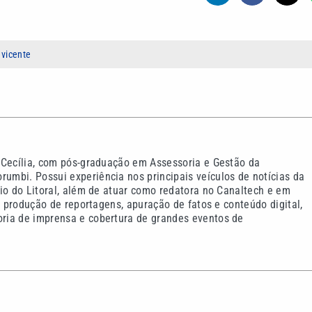
 vicente
 Cecília, com pós-graduação em Assessoria e Gestão da
mbi. Possui experiência nos principais veículos de notícias da
io do Litoral, além de atuar como redatora no Canaltech e em
m produção de reportagens, apuração de fatos e conteúdo digital,
ria de imprensa e cobertura de grandes eventos de