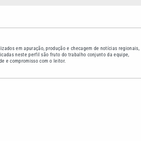
alizados em apuração, produção e checagem de notícias regionais,
icadas neste perfil são fruto do trabalho conjunto da equipe,
de e compromisso com o leitor.