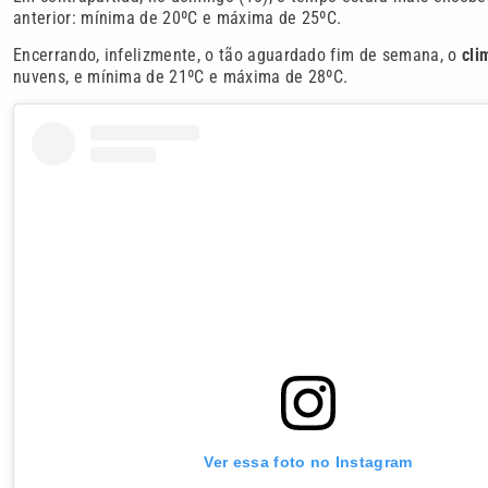
anterior: mínima de 20ºC e máxima de 25ºC.
Encerrando, infelizmente, o tão aguardado fim de semana, o
cl
nuvens, e mínima de 21ºC e máxima de 28ºC.
Ver essa foto no Instagram