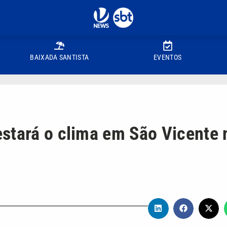
BAIXADA SANTISTA
EVENTOS
stará o clima em São Vicente 