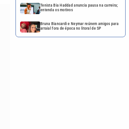
Tenista Bia Haddad anuncia pausa na carreira;
entenda os motivos
Bruna Biancardi e Neymar reúnem amigos para
arraial fora de época no litoral de SP