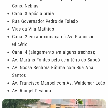
Cons. Nébias
Canal 3 após a praia
Rua Governador Pedro de Toledo
Vias da Vila Mathias
Canal 2 em aproximação à Av. Francisco
Glicério
Canal 4 (alagamento em alguns trechos);
Av. Martins Fontes pelo cemitério do Saboó
Av. Nossa Senhora Fátima com Rua Ana
Santos
Av. Francisco Manoel com Av. Waldemar Leão
Av. Rangel Pestana