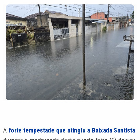
A
forte tempestade que atingiu a Baixada Santista