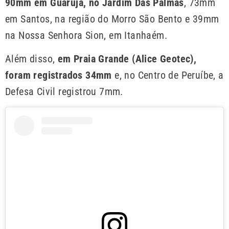
90mm em Guarujá, no Jardim Das Palmas
, 73mm
em Santos, na região do Morro São Bento e 39mm
na Nossa Senhora Sion, em Itanhaém.
Além disso,
em Praia Grande (Alice Geotec),
foram registrados 34mm
e, no Centro de Peruíbe, a
Defesa Civil registrou 7mm.