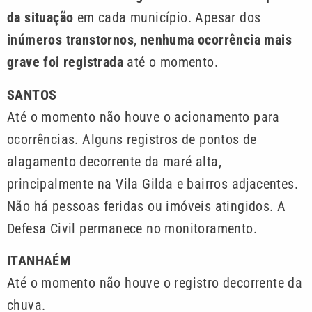
da situação
em cada município. Apesar dos
inúmeros transtornos
,
nenhuma ocorrência mais
grave foi registrada
até o momento.
SANTOS
Até o momento não houve o acionamento para
ocorrências. Alguns registros de pontos de
alagamento decorrente da maré alta,
principalmente na Vila Gilda e bairros adjacentes.
Não há pessoas feridas ou imóveis atingidos. A
Defesa Civil permanece no monitoramento.
ITANHAÉM
Até o momento não houve o registro decorrente da
chuva.