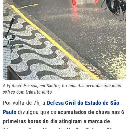
A Epitácio Pessoa, em Santos, foi uma das avenidas que mais
sofreu com trânsito lento
Por volta de 7h, a
Defesa Civil do Estado de São
Paulo
divulgou que os
acumulados de chuva nas 6
primeiras horas do dia atingiram a marca de