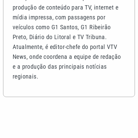
produção de conteúdo para TV, internet e
mídia impressa, com passagens por
veículos como G1 Santos, G1 Ribeirão
Preto, Diário do Litoral e TV Tribuna.
Atualmente, é editor-chefe do portal VTV
News, onde coordena a equipe de redação
e a produção das principais notícias
regionais.
Mais lidas