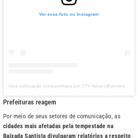
Ver essa foto no Instagram
Uma publicação compartilhada por VTV News (@vtvnewsoficial)
Prefeituras reagem
Por meio de seus setores de comunicação, as
cidades mais afetadas pela tempestade na
Baixada Santista divulgaram relatórios a respeito