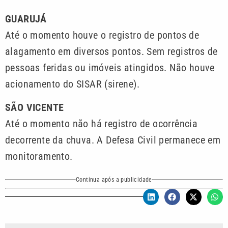
GUARUJÁ
Até o momento houve o registro de pontos de
alagamento em diversos pontos. Sem registros de
pessoas feridas ou imóveis atingidos. Não houve
acionamento do SISAR (sirene).
SÃO VICENTE
Até o momento não há registro de ocorrência
decorrente da chuva. A Defesa Civil permanece em
monitoramento.
Continua após a publicidade