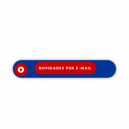
NOVIDADES POR E-MAIL