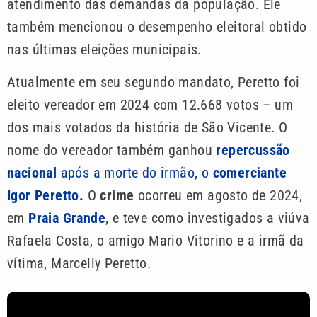
atendimento das demandas da população. Ele
também mencionou o desempenho eleitoral obtido
nas últimas eleições municipais.
Atualmente em seu segundo mandato, Peretto foi
eleito vereador em 2024 com 12.668 votos – um
dos mais votados da história de São Vicente. O
nome do vereador também ganhou
repercussão
nacional
após a morte do irmão, o
comerciante
Igor Peretto.
O
crime
ocorreu em agosto de 2024,
em
Praia Grande
, e teve como investigados a viúva
Rafaela Costa, o amigo Mario Vitorino e a irmã da
vítima, Marcelly Peretto.