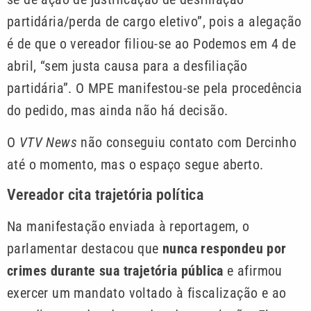
partidária/perda de cargo eletivo”, pois a alegação
é de que o vereador filiou-se ao Podemos em 4 de
abril, “sem justa causa para a desfiliação
partidária”. O MPE manifestou-se pela procedência
do pedido, mas ainda não há decisão.
O
VTV News
não conseguiu contato com Dercinho
até o momento, mas o espaço segue aberto.
Vereador cita trajetória política
Na manifestação enviada à reportagem, o
parlamentar destacou que
nunca respondeu por
crimes durante sua trajetória pública
e afirmou
exercer um mandato voltado à fiscalização e ao