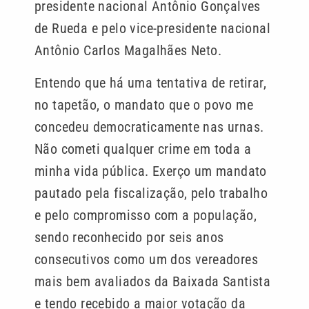
presidente nacional Antônio Gonçalves
de Rueda e pelo vice-presidente nacional
Antônio Carlos Magalhães Neto.
Entendo que há uma tentativa de retirar,
no tapetão, o mandato que o povo me
concedeu democraticamente nas urnas.
Não cometi qualquer crime em toda a
minha vida pública. Exerço um mandato
pautado pela fiscalização, pelo trabalho
e pelo compromisso com a população,
sendo reconhecido por seis anos
consecutivos como um dos vereadores
mais bem avaliados da Baixada Santista
e tendo recebido a maior votação da