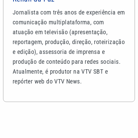
Jornalista com três anos de experiência em
comunicação multiplataforma, com
atuação em televisão (apresentação,
reportagem, produção, direção, roteirização
e edição), assessoria de imprensa e
produção de conteúdo para redes sociais.
Atualmente, é produtor na VTV SBT e
repórter web do VTV News.
Mais lidas