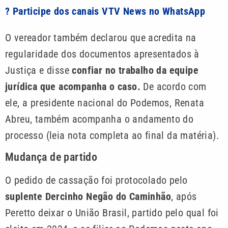
? Participe dos canais VTV News no WhatsApp
O vereador também declarou que acredita na
regularidade dos documentos apresentados à
Justiça e disse
confiar no trabalho da equipe
jurídica que acompanha o caso.
De acordo com
ele, a presidente nacional do Podemos, Renata
Abreu, também acompanha o andamento do
processo (leia nota completa ao final da matéria).
Mudança de partido
O pedido de cassação foi protocolado pelo
suplente Dercinho Negão do Caminhão
, após
Peretto deixar o União Brasil, partido pelo qual foi