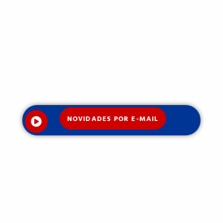
NOVIDADES POR E-MAIL