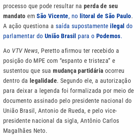
processo que pode resultar na
perda de seu
mandato
em
São Vicente
, no
litoral de São Paulo
.
A ação questiona a
saída supostamente
ilegal
do
parlamentar do
União Brasil
para o
Podemos
.
Ao
VTV News
, Peretto afirmou ter recebido a
posição do MPE com “espanto e tristeza” e
sustentou que sua
mudança partidária
ocorreu
dentro da
legalidade
. Segundo ele, a autorização
para deixar a legenda foi formalizada por meio de
documento assinado pelo presidente nacional do
União Brasil, Antonio de Rueda, e pelo vice-
presidente nacional da sigla, Antônio Carlos
Magalhães Neto.