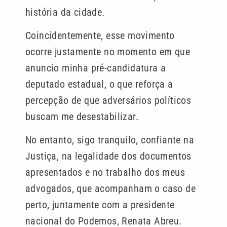
história da cidade.
Coincidentemente, esse movimento
ocorre justamente no momento em que
anuncio minha pré-candidatura a
deputado estadual, o que reforça a
percepção de que adversários políticos
buscam me desestabilizar.
No entanto, sigo tranquilo, confiante na
Justiça, na legalidade dos documentos
apresentados e no trabalho dos meus
advogados, que acompanham o caso de
perto, juntamente com a presidente
nacional do Podemos, Renata Abreu.