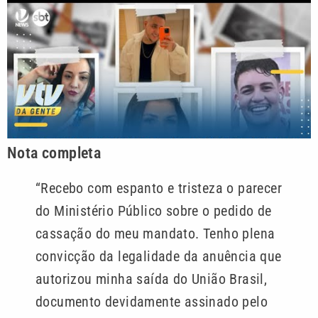
Nota completa
“Recebo com espanto e tristeza o parecer
do Ministério Público sobre o pedido de
cassação do meu mandato. Tenho plena
convicção da legalidade da anuência que
autorizou minha saída do União Brasil,
documento devidamente assinado pelo