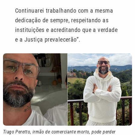
Continuarei trabalhando com a mesma
dedicação de sempre, respeitando as
instituições e acreditando que a verdade
e a Justiça prevalecerão”.
Tiago Peretto, irmão de comerciante morto, pode perder