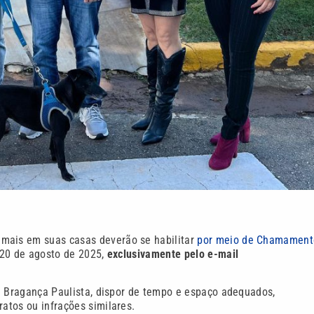
mais em suas casas deverão se habilitar
por meio de Chamament
é 20 de agosto de 2025,
exclusivamente pelo e-mail
m Bragança Paulista, dispor de tempo e espaço adequados,
ratos ou infrações similares.