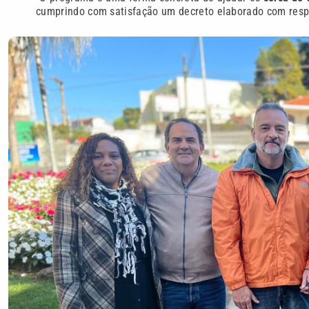
cumprindo com satisfação um decreto elaborado com respo