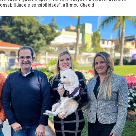
nsabilidade e sensibilidade”, afirmou Chedid.