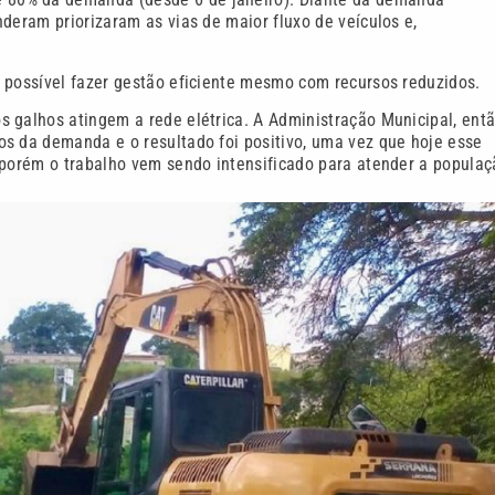
deram priorizaram as vias de maior fluxo de veículos e,
 possível fazer gestão eficiente mesmo com recursos reduzidos.
 galhos atingem a rede elétrica. A Administração Municipal, entã
os da demanda e o resultado foi positivo, uma vez que hoje esse
 porém o trabalho vem sendo intensificado para atender a populaç