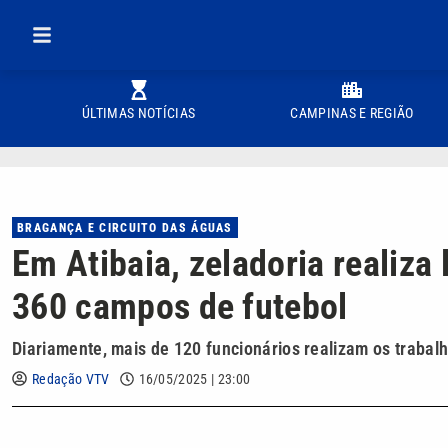
ÚLTIMAS NOTÍCIAS
CAMPINAS E REGIÃO
BRAGANÇA E CIRCUITO DAS ÁGUAS
Em Atibaia, zeladoria realiza
360 campos de futebol
Diariamente, mais de 120 funcionários realizam os trabal
Redação VTV
16/05/2025 | 23:00