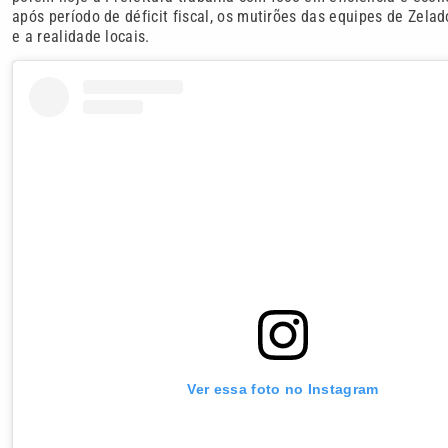
após período de déficit fiscal, os mutirões das equipes de Zela
e a realidade locais.
Ver essa foto no Instagram