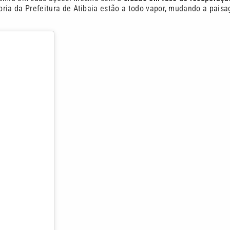
doria da Prefeitura de Atibaia estão a todo vapor, mudando a pais