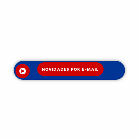
NOVIDADES POR E-MAIL