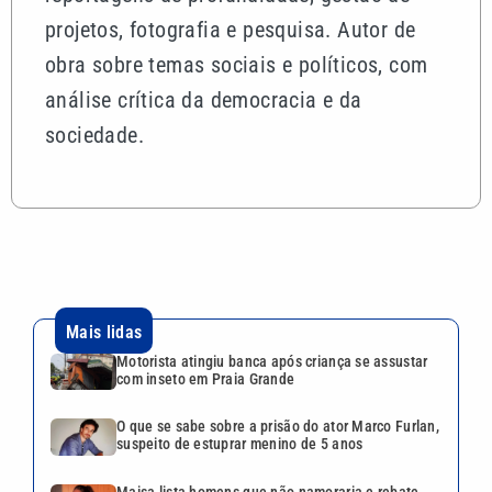
projetos, fotografia e pesquisa. Autor de
obra sobre temas sociais e políticos, com
análise crítica da democracia e da
sociedade.
Mais lidas
Motorista atingiu banca após criança se assustar
com inseto em Praia Grande
O que se sabe sobre a prisão do ator Marco Furlan,
suspeito de estuprar menino de 5 anos
Maisa lista homens que não namoraria e rebate