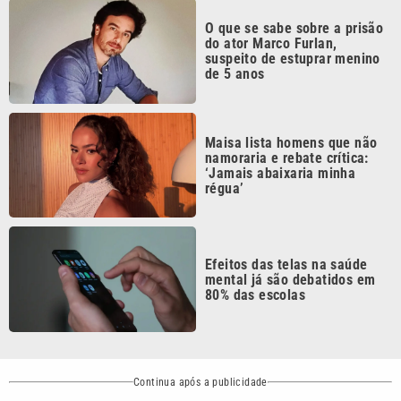
suspeito de estuprar menino
de 5 anos
Maisa lista homens que não
namoraria e rebate crítica:
‘Jamais abaixaria minha
régua’
Efeitos das telas na saúde
mental já são debatidos em
80% das escolas
Continua após a publicidade