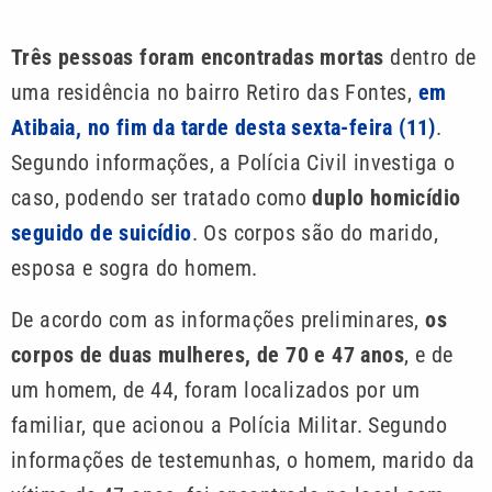
Três pessoas foram encontradas mortas
dentro de
uma residência no bairro Retiro das Fontes,
em
Atibaia, no fim da tarde desta sexta-feira (11)
.
Segundo informações, a Polícia Civil investiga o
caso, podendo ser tratado como
duplo homicídio
seguido de suicídio
. Os corpos são do marido,
esposa e sogra do homem.
De acordo com as informações preliminares,
os
corpos de duas mulheres, de 70 e 47 anos
, e de
um homem, de 44, foram localizados por um
familiar, que acionou a Polícia Militar. Segundo
informações de testemunhas, o homem, marido da