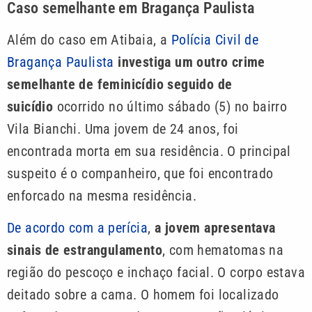
Caso semelhante em Bragança Paulista
Além do caso em Atibaia, a
Polícia Civil de
Bragança Paulista
investiga um outro crime
semelhante de feminicídio seguido de
suicídio
ocorrido no último sábado (5) no bairro
Vila Bianchi. Uma jovem de 24 anos, foi
encontrada morta em sua residência. O principal
suspeito é o companheiro, que foi encontrado
enforcado na mesma residência.
De acordo com a perícia
,
a jovem apresentava
sinais de estrangulamento
, com hematomas na
região do pescoço e inchaço facial. O corpo estava
deitado sobre a cama. O homem foi localizado