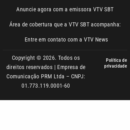
Entre em contato com a VTV News
Copyright © 2026. Todos os
Política de
privacidade
direitos reservados | Empresa de
Comunicação PRM Ltda – CNPJ:
01.773.119.0001-60