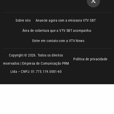
Área de cobertura que a VTV SBT acompanha:
Entre em contato com a VTV News
Copyright © 2026. Todos os direitos
Política de privacidade
reservados | Empresa de Comunicação PRM
Ltda – CNPJ: 01.773.119.0001-60