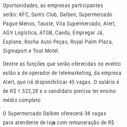
Oportunidades, as empresas participantes
serão: KFC, Sam’s Club, Dalben, Supermercado
Pague Menos, Tauste, Vila Supermercado, Alert,
AGV Logística, ATGB, Caedu, Empregar Já,
Esplane, Rocha Auto Peças, Royal Palm Plaza,
Sigmaport e Tout Motel.
Dentre as funções que serão oferecidas no evento
estão a de operador de telemarketing, da empresa
Alert, que irá disponibilizar 45 vagas. O salário é
de R$ 1.522,28 e o candidato precisa ter ensino
médio completo
O Supermercado Dalben oferecerá 38 vagas
para atendente de loj
a
com remuneração de R$