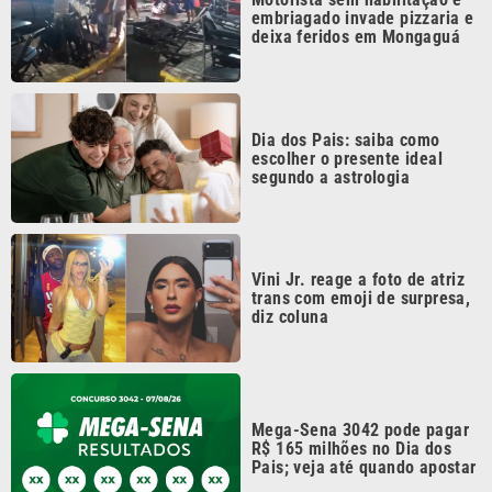
Dia dos Pais: saiba como
escolher o presente ideal
segundo a astrologia
Vini Jr. reage a foto de atriz
trans com emoji de surpresa,
diz coluna
Mega-Sena 3042 pode pagar
R$ 165 milhões no Dia dos
Pais; veja até quando apostar