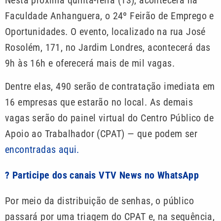
Nesta próxima quinta-feira (13), acontecerá na
Faculdade Anhanguera, o 24º Feirão de Emprego e
Oportunidades. O evento, localizado na rua José
Rosolém, 171, no Jardim Londres, acontecerá das
9h às 16h e oferecerá mais de mil vagas.
Dentre elas, 490 serão de contratação imediata em
16 empresas que estarão no local. As demais
vagas serão do painel virtual do Centro Público de
Apoio ao Trabalhador (CPAT) — que podem ser
encontradas aqui.
? Participe dos canais VTV News no WhatsApp
Por meio da distribuição de senhas, o público
passará por uma triagem do CPAT e, na sequência,