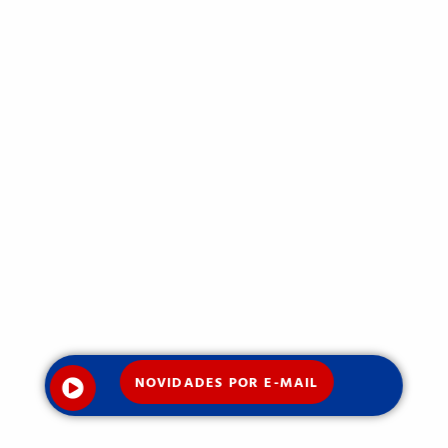
NOVIDADES POR E-MAIL