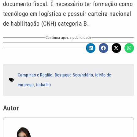
documento fiscal. É necessário ter formação como
tecnólogo em logística e possuir carteira nacional
de habilitação (CNH) categoria B.
Continua após a publicidade
Campinas e Região
,
Destaque Secundário
,
feirão de
emprego
,
trabalho
Autor