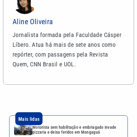
Aline Oliveira
Jornalista formada pela Faculdade Cásper
Líbero. Atua há mais de sete anos como
repórter, com passagens pela Revista
Quem, CNN Brasil e UOL.
Mais lidas
Motorista sem habilitação e embriagado invade
pizzaria e deixa feridos em Mongaguá