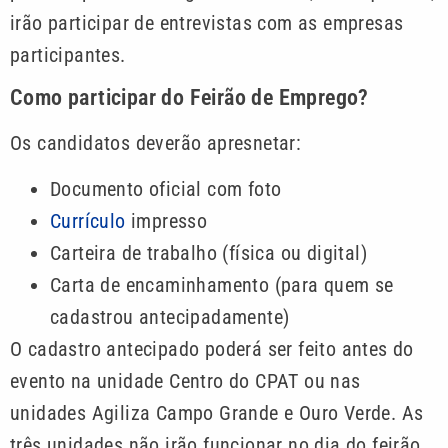
irão participar de entrevistas com as empresas
participantes.
Como participar do Feirão de Emprego?
Os candidatos deverão apresnetar:
Documento oficial com foto
Currículo
impresso
Carteira de trabalho (física ou digital)
Carta de encaminhamento (para quem se
cadastrou antecipadamente)
O cadastro antecipado poderá ser feito antes do
evento na unidade Centro do CPAT ou nas
unidades Agiliza Campo Grande e Ouro Verde. As
três unidades não irão funcionar no dia do feirão.