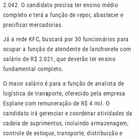
2.042. O candidato precisa ter ensino médio
completo e terá a função de repor, abastecer e
precificar mercadorias.
Já a rede KFC, buscará por 30 funcionários para
ocupar a função de atendente de lanchonete com
salário de R$ 2.021, que deverão ter ensino
fundamental completo.
O maior salário é para a função de
analista de
logística de tran
s
porte,
oferecido pela empresa
Esplane com remuneração de R$ 4 mil. O
candidato irá gerenciar e coordenar atividades da
cadeia de suprimentos, incluindo armazenagem,
controle de estoque, transporte, distribuição e