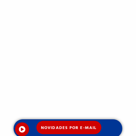
NOVIDADES POR E-MAIL