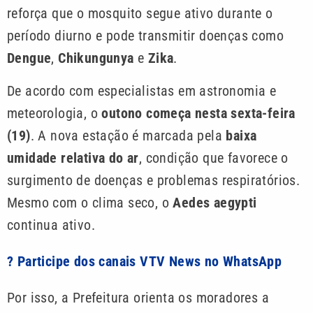
reforça que o mosquito segue ativo durante o
período diurno e pode transmitir doenças como
Dengue
,
Chikungunya
e
Zika
.
De acordo com especialistas em astronomia e
meteorologia, o
outono começa nesta sexta-feira
(19)
. A nova estação é marcada pela
baixa
umidade relativa do ar
, condição que favorece o
surgimento de doenças e problemas respiratórios.
Mesmo com o clima seco, o
Aedes aegypti
continua ativo.
? Participe dos canais VTV News no WhatsApp
Por isso, a Prefeitura orienta os moradores a