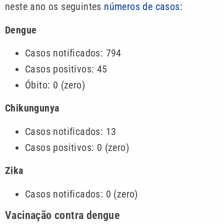
neste ano os seguintes
números de casos:
Dengue
Casos notificados: 794
Casos positivos: 45
Óbito: 0 (zero)
Chikungunya
Casos notificados: 13
Casos positivos: 0 (zero)
Zika
Casos notificados: 0 (zero)
Vacinação contra dengue