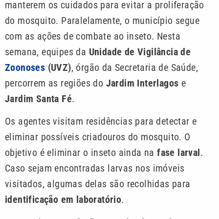
manterem os cuidados para evitar a proliferação
do mosquito. Paralelamente, o município segue
com as ações de combate ao inseto. Nesta
semana, equipes da
Unidade de Vigilância de
Zoonoses
(UVZ)
, órgão da Secretaria de Saúde,
percorrem as regiões do
Jardim Interlagos
e
Jardim Santa Fé
.
Os agentes visitam residências para detectar e
eliminar possíveis criadouros do mosquito. O
objetivo é eliminar o inseto ainda na
fase larval
.
Caso sejam encontradas larvas nos imóveis
visitados, algumas delas são recolhidas para
identificação em laboratório
.