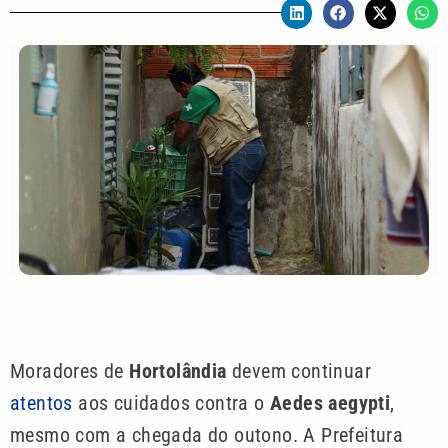
Moradores de
Hortolândia
devem continuar
atentos
aos cuidados contra o
Aedes aegypti
,
mesmo com a chegada do outono. A Prefeitura