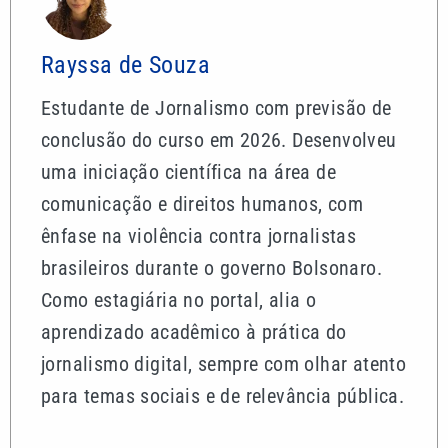
Rayssa de Souza
Estudante de Jornalismo com previsão de
conclusão do curso em 2026. Desenvolveu
uma iniciação científica na área de
comunicação e direitos humanos, com
ênfase na violência contra jornalistas
brasileiros durante o governo Bolsonaro.
Como estagiária no portal, alia o
aprendizado acadêmico à prática do
jornalismo digital, sempre com olhar atento
para temas sociais e de relevância pública.