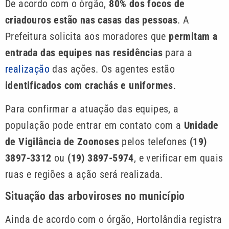
De acordo com o órgão,
80% dos focos de
criadouros estão nas casas das pessoas
. A
Prefeitura solicita aos moradores que
permitam a
entrada das equipes nas residências
para a
realização
das ações. Os agentes estão
identificados com crachás e uniformes
.
Para confirmar a atuação das equipes, a
população pode entrar em contato com a
Unidade
de Vigilância de Zoonoses
pelos telefones
(19)
3897-3312
ou
(19) 3897-5974
, e verificar em quais
ruas e regiões a ação será realizada.
Situação das arboviroses no município
Ainda de acordo com o órgão, Hortolândia registra