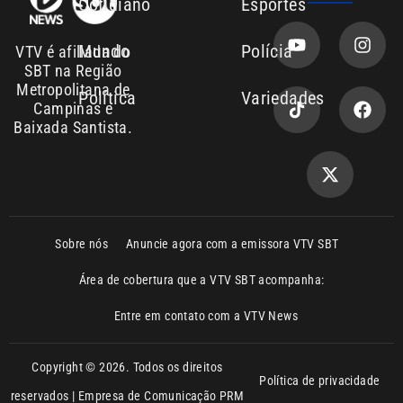
Política
Variedades
Campinas e
Baixada Santista.
Sobre nós
Anuncie agora com a emissora VTV SBT
Área de cobertura que a VTV SBT acompanha:
Entre em contato com a VTV News
Copyright © 2026. Todos os direitos
Política de privacidade
reservados | Empresa de Comunicação PRM
Ltda – CNPJ: 01.773.119.0001-60