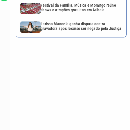
Festival da Família, Música e Morango reúne
shows e atrações gratuitas em Atibaia
Larissa Manoela ganha disputa contra
gravadora após recurso ser negado pela Justiça