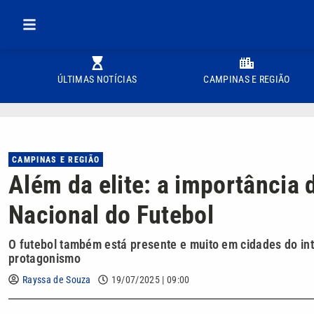
ÚLTIMAS NOTÍCIAS
CAMPINAS E REGIÃO
CAMPINAS E REGIÃO
Além da elite: a importância d
Nacional do Futebol
O futebol também está presente e muito em cidades do int
protagonismo
Rayssa de Souza
19/07/2025 | 09:00