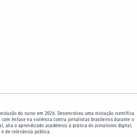
nclusão do curso em 2026. Desenvolveu uma iniciação científica
com ênfase na violência contra jornalistas brasileiros durante o
l, alia o aprendizado acadêmico à prática do jornalismo digital,
e de relevância pública.