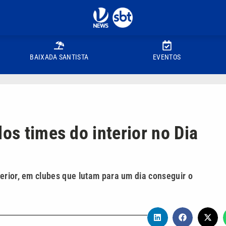
BAIXADA SANTISTA
EVENTOS
os times do interior no Dia
erior, em clubes que lutam para um dia conseguir o