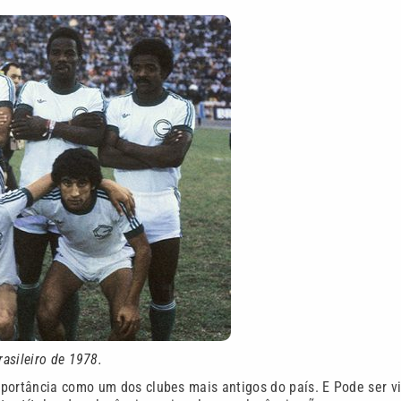
asileiro de 1978
.
portância como um dos clubes mais antigos do país. E Pode ser v