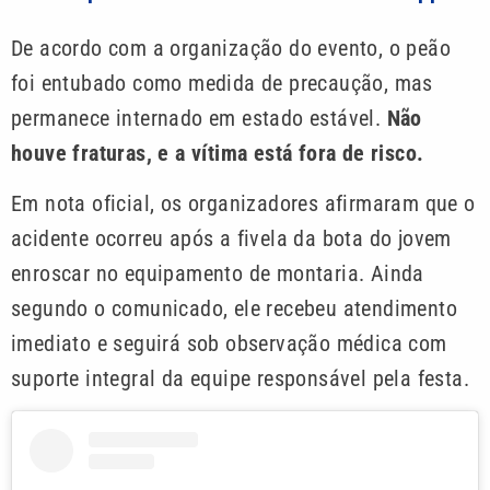
De acordo com a organização do evento, o peão
foi entubado como medida de precaução, mas
permanece internado em estado estável.
Não
houve fraturas, e a vítima está fora de risco.
Em nota oficial, os organizadores afirmaram que o
acidente ocorreu após a fivela da bota do jovem
enroscar no equipamento de montaria. Ainda
segundo o comunicado, ele recebeu atendimento
imediato e seguirá sob observação médica com
suporte integral da equipe responsável pela festa.