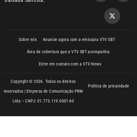
Sobre nós
Anuncie agora com a emissora VTV SBT
Área de cobertura que a VTV SBT acompanha:
Entre em contato com a VTV News
Copyright © 2026. Todos os direitos
Política de privacidade
reservados | Empresa de Comunicação PRM
Ltda – CNPJ: 01.773.119.0001-60