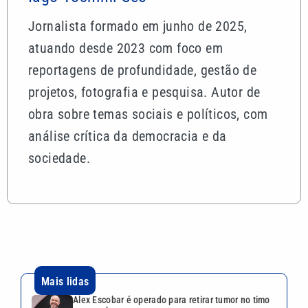
Jornalista formado em junho de 2025,
atuando desde 2023 com foco em
reportagens de profundidade, gestão de
projetos, fotografia e pesquisa. Autor de
obra sobre temas sociais e políticos, com
análise crítica da democracia e da
sociedade.
Mais lidas
Alex Escobar é operado para retirar tumor no timo