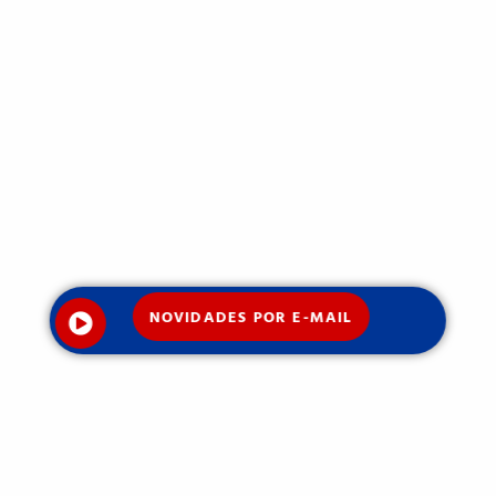
NOVIDADES POR E-MAIL